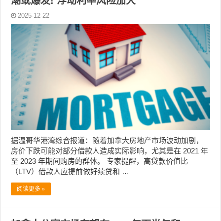
潮或爆发! 浮动利率风险加大
2025-12-22
据温哥华港湾综合报道：随着加拿大房地产市场波动加剧，
房价下跌可能对部分借款人造成实际影响，尤其是在 2021 年
至 2023 年期间购房的群体。 专家提醒，高贷款价值比
（LTV）借款人应提前做好续贷和 …
阅读更多 »