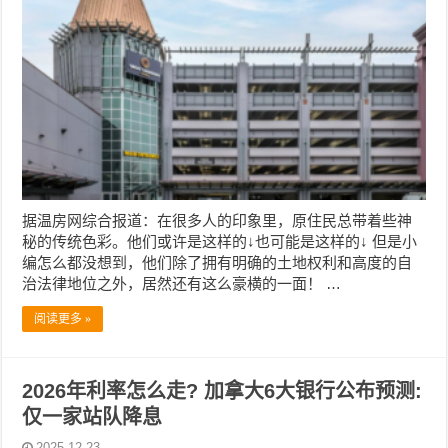
据温房网综合报道：在很多人的印象里，原住民总带着些神
秘的传统色彩。他们或许是这样的↓也可能是这样的↓ 但是小
编怎么都没想到，他们除了拥有明确的土地权利和高度的自
治法律地位之外，居然还有这么豪横的一面！ …
阅读更多 »
2026年利率怎么走? 加拿大6大银行公布预测:
仅一家站队降息
2025-12-23