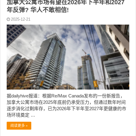
加拿大公寓市场有望在2026年下半年和2027
年反弹? 华人不敢相信!
2025-12-21
据dailyhive报道：根据Re/Max Canada发布的一份新报告，
加拿大公寓市场在2025年底前仍承受压力，但通过数年时间
逐步消化过剩库存，已为2026年下半年至2027年更健康的市
场环境奠定 …
阅读更多 »