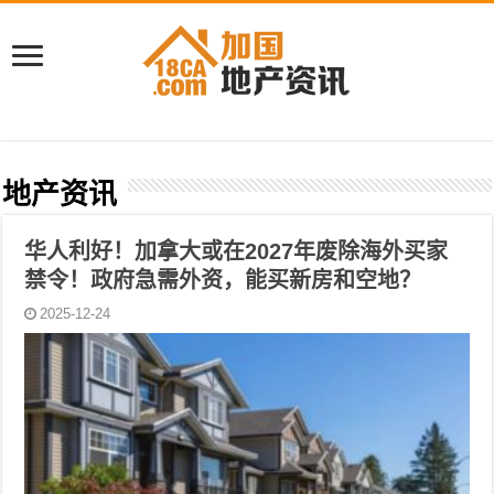
地产资讯
华人利好！加拿大或在2027年废除海外买家
禁令！政府急需外资，能买新房和空地？
2025-12-24