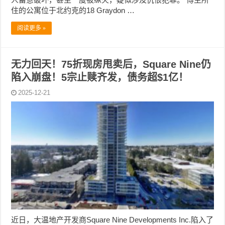
住的公寓位于北约克的18 Graydon …
阅读更多 »
无力回天！75折现房甩卖后，Square Nine仍
陷入崩盘！5宗止赎齐发，债务超$1亿！
2025-12-21
近日，大温地产开发商Square Nine Developments Inc.陷入了