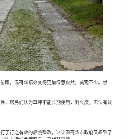
空俯瞰，温哥华都会变得更加绿意盎然，美观不少。然
用性，居民们认为草坪不能长期使用，耐久度，无法有效
进行了行之有效的后院整改，这让温哥华市政府又想到了