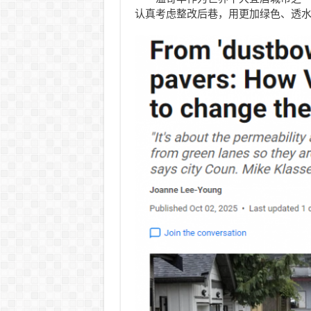
认真考虑整改后巷，用更加绿色、透