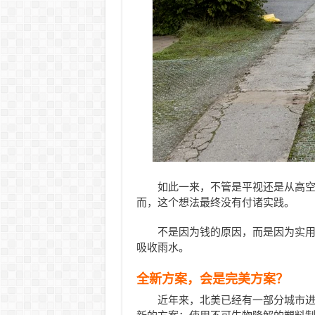
如此一来，不管是平视还是从高
而，这个想法最终没有付诸实践。
不是因为钱的原因，而是因为实
吸收雨水。
全新方案，会是完美方案？
近年来，北美已经有一部分城市