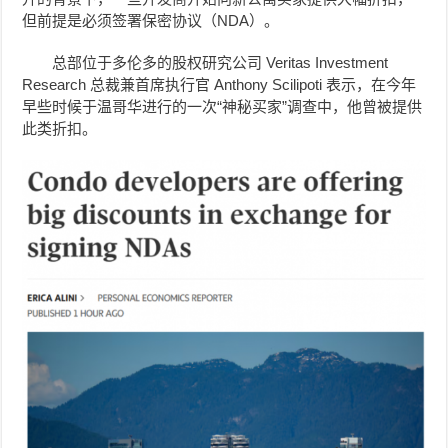
但前提是必须签署保密协议（NDA）。
总部位于多伦多的股权研究公司 Veritas Investment
Research 总裁兼首席执行官 Anthony Scilipoti 表示，在今年
早些时候于温哥华进行的一次“神秘买家”调查中，他曾被提供
此类折扣。