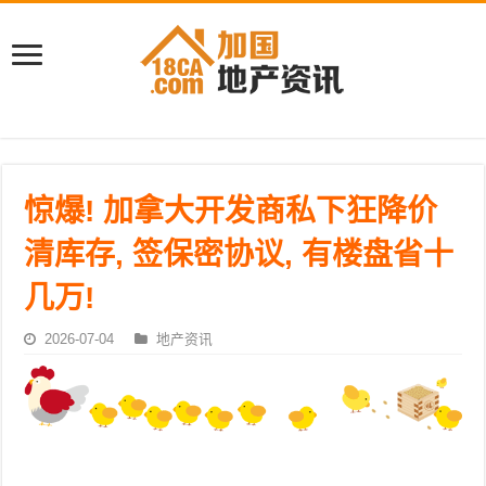
惊爆! 加拿大开发商私下狂降价
清库存, 签保密协议, 有楼盘省十
几万!
2026-07-04
地产资讯