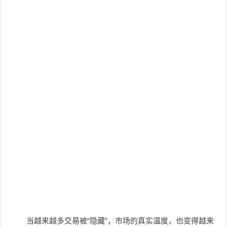
当越来越多交易被“隐藏”，市场的真实温度，也变得越来