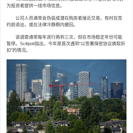
为投资者提供一线市场信息。
公司人员通常会伪装成潜在购房者接近交易，有时在签
约前退出，或在法律冷静期内撤回。
该调查通常每年进行两到三次，但在市场稳定年份可能
暂停。Scilipoti指出，今年是首次遇到“以签署保密协议换取折
扣”的情况。