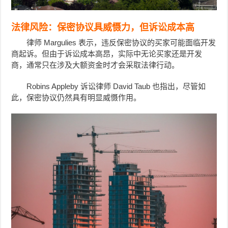
法律风险：保密协议具威慑力，但诉讼成本高
律师 Margulies 表示，违反保密协议的买家可能面临开发
商起诉。但由于诉讼成本高昂，实际中无论买家还是开发
商，通常只在涉及大额资金时才会采取法律行动。
Robins Appleby 诉讼律师 David Taub 也指出，尽管如
此，保密协议仍然具有明显威慑作用。