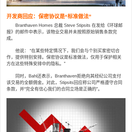
开发商回应：保密协议是“标准做法”
Branthaven Homes 总裁 Steve Stipsits 在发给《环球邮
报》的邮件中表示，该物业交易并未按照原始销售条款完
成。
他说： “在某些特定情况下，我们会与个别买家密切合
作，提供特别安排。保密协议是标准做法，仅用于保护相关
方在这些特殊安排中的隐私。”
同时，Bahl还表示，Branthaven拒绝向其经纪公司支付
该交易的全额佣金。对此，Stipsits回应称公司严格遵守合同
条款，并“完全有信心我们的合同立场是正确的”。