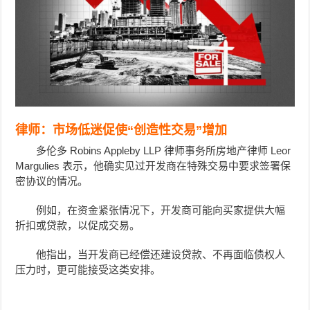
律师：市场低迷促使“创造性交易”增加
多伦多 Robins Appleby LLP 律师事务所房地产律师 Leor
Margulies 表示，他确实见过开发商在特殊交易中要求签署保
密协议的情况。
例如，在资金紧张情况下，开发商可能向买家提供大幅
折扣或贷款，以促成交易。
他指出，当开发商已经偿还建设贷款、不再面临债权人
压力时，更可能接受这类安排。