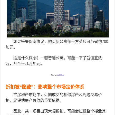
如果签署保密协议，购买新公寓每平方英尺可节省约700
加元。
这是什么概念？一套普通公寓，可能一下子就便宜数
万，甚至十几万加元。
Ads by
Ad.Plus
折扣被“隐藏”：影响整个市场定价体系
在房地产市场中，近期成交的相似房产及周边交易价
格，是评估房产价值的重要依据。
因此，某一项目出现大幅折扣，可能会拉低整个楼盘其