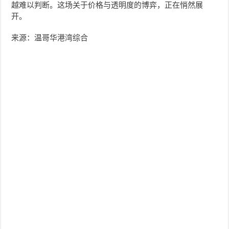
越难以判断。这场关于价格与透明度的博弈，正在悄然展
开。
来源：温哥华港湾综合