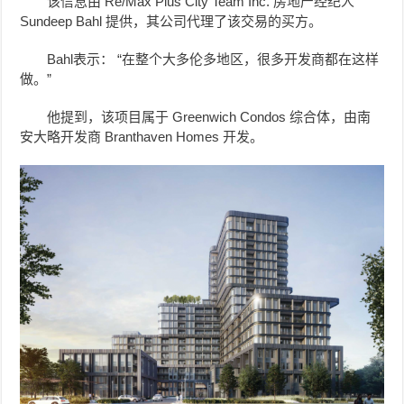
该信息由 Re/Max Plus City Team Inc. 房地产经纪人
Sundeep Bahl 提供，其公司代理了该交易的买方。
Bahl表示： “在整个大多伦多地区，很多开发商都在这样
做。”
他提到，该项目属于 Greenwich Condos 综合体，由南
安大略开发商 Branthaven Homes 开发。