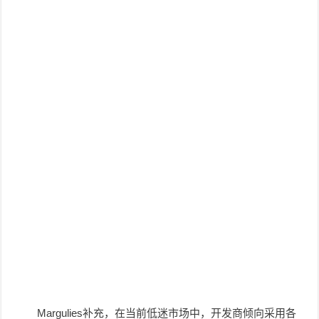
Margulies补充，在当前低迷市场中，开发商倾向采用各