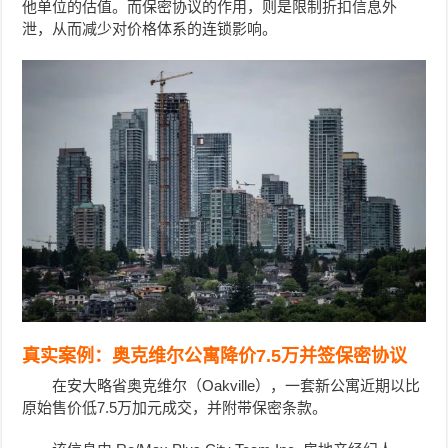
他单位的估值。而保密协议的作用，则是限制折扣信息外
泄，从而减少对价格体系的连锁影响。
真实案例：奥克维尔公寓降价7.5万并签保密协议
在安大略省奥克维尔（Oakville），一套新公寓近期以比
原始售价低7.5万加元成交，并附带保密条款。