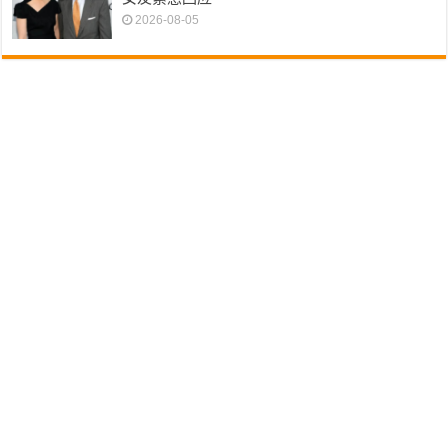
2026-08-05