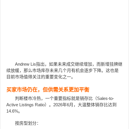
Andrew Lis指出，如果未来成交继续增加，而新增挂牌继
续放缓，那么市场库存未来几个月有机会逐步下降。这也是
目前市场值得关注的重要变化之一。
买家市场仍在，但供需关系更加平衡
判断楼市冷热，一个重要指标就是销存比（Sales-to-
Active Listings Ratio）。2026年6月，大温整体销存比达到
14.6%。
按房型划分：