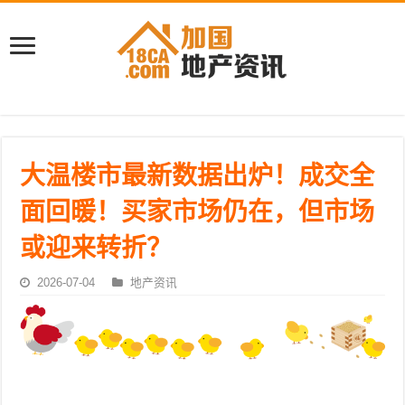
大温楼市最新数据出炉！成交全
面回暖！买家市场仍在，但市场
或迎来转折？
2026-07-04
地产资讯