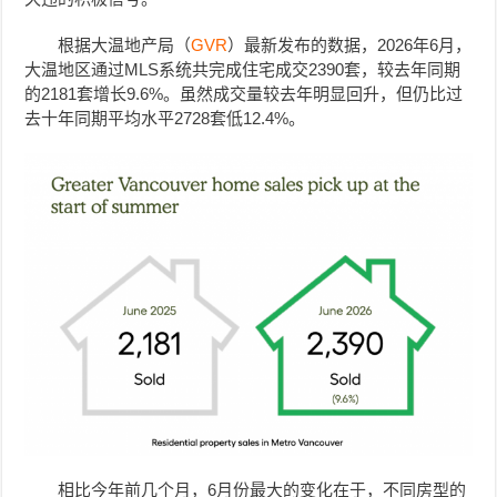
根据大温地产局（
GVR
）最新发布的数据，2026年6月，
大温地区通过MLS系统共完成住宅成交2390套，较去年同期
的2181套增长9.6%。虽然成交量较去年明显回升，但仍比过
去十年同期平均水平2728套低12.4%。
相比今年前几个月，6月份最大的变化在于，不同房型的