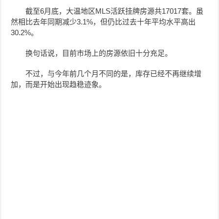
截至6月底，大温地区MLS活跃挂牌房源共17017套。虽
然相比去年同期减少3.1%，但仍比过去十年平均水平高出
30.2%。
换句话说，目前市场上的房源依旧十分充足。
不过，与今年前几个月不同的是，库存已经不再继续增
加，而是开始出现趋稳迹象。