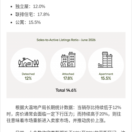
独立屋：12.0%
联排住宅：17.8%
公寓：15.5%
根据大温地产局长期统计数据：当销存比持续低于12%
时，房价通常会面临一定下行压力；而持续高于20%，则往
往意味着市场重新进入卖家市场，并推动房价上涨。