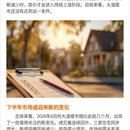
断减少时，房价才会进入持续上涨阶段。目前来看，大温楼
市还没有达到这一条件。
下半年市场或迎来新的变化
总体来看，2026年6月的大温楼市相比此前几个月，出现
了一些值得关注的新变化。成交量连续回升，三类住宅同步
增长；新增挂牌开始减少；库存停止增加，市场供需关系逐