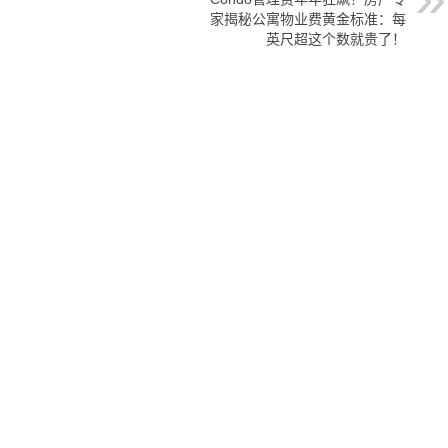
家揭秘公寓物业费黄金标准：每
英尺超这个数就贵了！