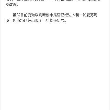
步改善。
虽然目前仍难以判断楼市是否已经进入新一轮复苏周
期，但市场已经出现了一些积极信号。