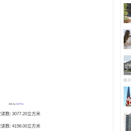
2
Ads by
Ad.Plus
读数: 3077.20立方米
读数: 4198.00立方米