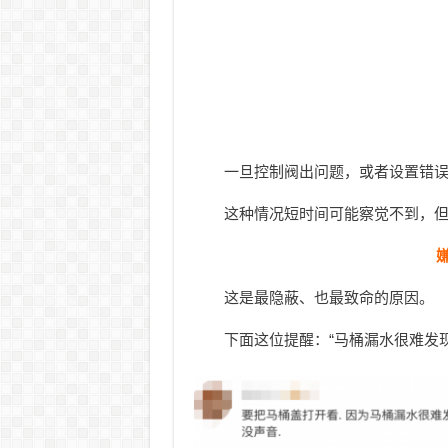
一旦控制阀出问题，或者设置错
这种情况短时间可能察觉不到，
这是最隐蔽、也最致命的原因。
下面这位提醒：“马桶漏水很难发