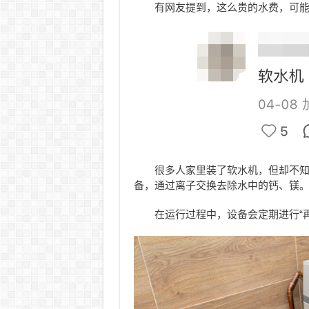
有网友提到，这么贵的水费，可
很多人家里装了软水机，但却不知
备，通过离子交换去除水中的钙、镁
在运行过程中，设备会定期进行“