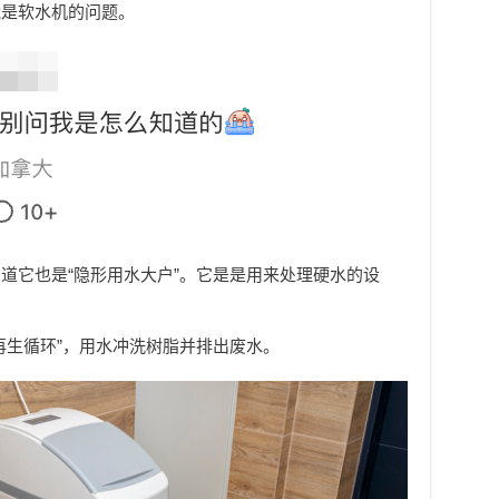
能是软水机的问题。
道它也是“隐形用水大户”。它是是用来处理硬水的设
。
再生循环”，用水冲洗树脂并排出废水。