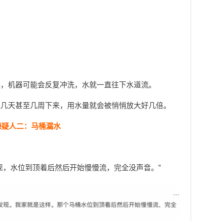
误，机器可能会反复冲洗，水就一直往下水道流。
但几天甚至几周下来，用水量就会被悄悄放大好几倍。
嫌疑人二：马桶漏水
现，水位到顶着后然后开始慢慢流，完全没声音。”