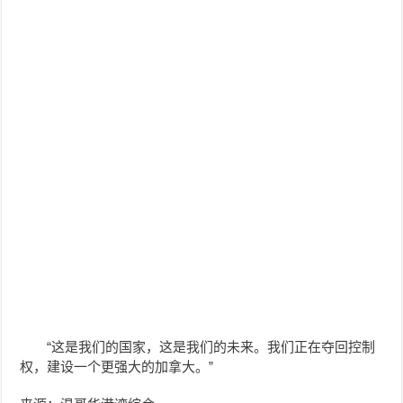
“这是我们的国家，这是我们的未来。我们正在夺回控制
权，建设一个更强大的加拿大。”