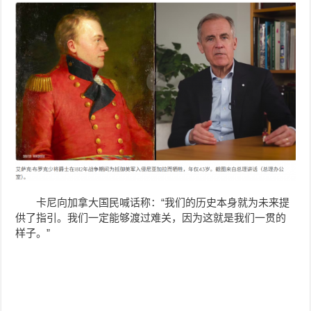
卡尼向加拿大国民喊话称：“我们的历史本身就为未来提
供了指引。我们一定能够渡过难关，因为这就是我们一贯的
样子。”