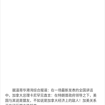
据温哥华港湾综合报道：在一场最新发表的全国讲话
中，加拿大总理卡尼罕见直言：在特朗普政府领导之下，
美
国与其说是盟友，不如说是加拿大经济上的敌人！
加美关系