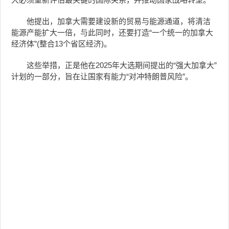
他提出，加拿大需要建设新的贸易与能源通道，将清洁
能源产能扩大一倍，与此同时，还要打造“一个统一的加拿大
经济体”(整合13个省区经济)。
这些举措，正是他在2025年大选期间提出的“强大加拿大”
计划的一部分，旨在让国家有能力“对冲特朗普风险”。