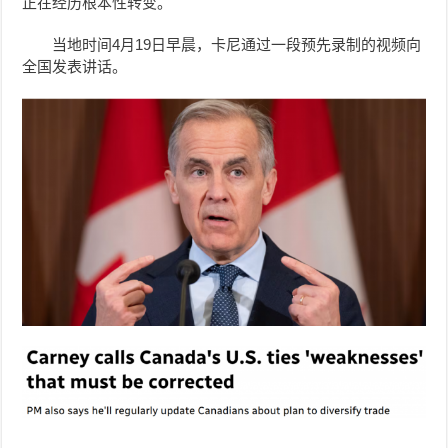
正在经历根本性转变。
当地时间4月19日早晨，卡尼通过一段预先录制的视频向
全国发表讲话。