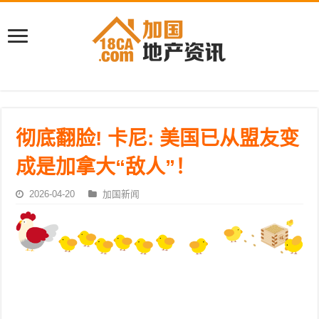
彻底翻脸! 卡尼: 美国已从盟友变
成是加拿大“敌人”！
2026-04-20
加国新闻