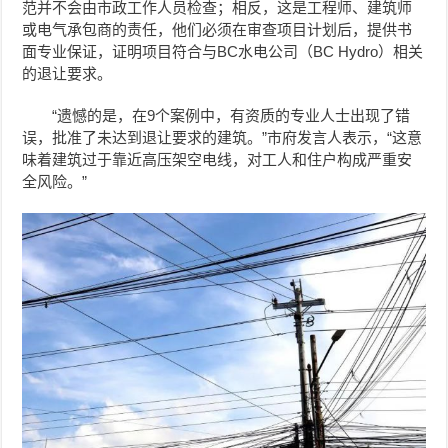
范并不会由市政工作人员检查；相反，这是工程师、建筑师
或电气承包商的责任，他们必须在审查项目计划后，提供书
面专业保证，证明项目符合与BC水电公司（BC Hydro）相关
的退让要求。
“遗憾的是，在9个案例中，有资质的专业人士出现了错
误，批准了未达到退让要求的建筑。”市府发言人表示，“这意
味着建筑过于靠近高压架空电线，对工人和住户构成严重安
全风险。”