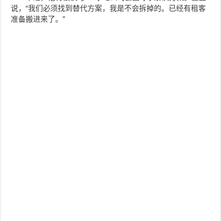
说，“我们必须找到替代方案，我是不会拆掉的。已经有租客
准备搬进来了。”