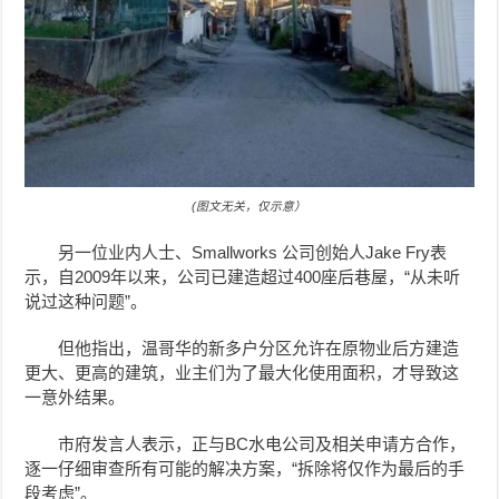
(图文无关，仅示意）
另一位业内人士、Smallworks 公司创始人Jake Fry表
示，自2009年以来，公司已建造超过400座后巷屋，“从未听
说过这种问题”。
但他指出，温哥华的新多户分区允许在原物业后方建造
更大、更高的建筑，业主们为了最大化使用面积，才导致这
一意外结果。
市府发言人表示，正与BC水电公司及相关申请方合作，
逐一仔细审查所有可能的解决方案，“拆除将仅作为最后的手
段考虑”。