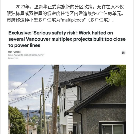
2023年，温哥华正式实施新的分区政策，允许在原本仅
限独栋屋或双拼屋的低密度住宅区内建造最多6个住房单元。
市府称这种小型多户住宅为“multiplexes”（多户住宅）。