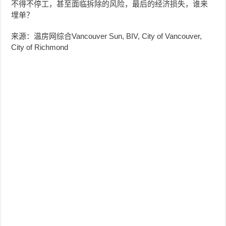
不得不停工，甚至面临拆除的风险，最后的经济损失，谁来
埋单？
来源：温房网综合Vancouver Sun, BIV, City of Vancouver,
City of Richmond