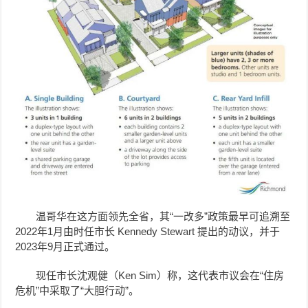
温哥华在这方面领先全省，其“一改多”政策最早可追溯至
2022年1月由时任市长 Kennedy Stewart 提出的动议，并于
2023年9月正式通过。
现任市长沈观健（Ken Sim）称，这代表市议会在“住房
危机”中采取了“大胆行动”。