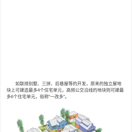
如联排别墅、三拼、后巷屋等的开发，原来的独立屋地
块上可建造最多4个住宅单元，高频公交沿线的地块则可建最
多6个住宅单元，俗称“一改多”。