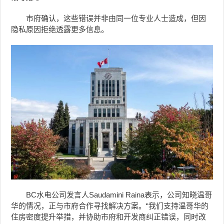
市府确认，这些错误并非由同一位专业人士造成，但因
隐私原因拒绝透露更多信息。
BC水电公司发言人Saudamini Raina表示，公司知晓温哥
华的情况，正与市府合作寻找解决方案。“我们支持温哥华的
住房密度提升举措，并协助市府和开发商纠正错误，同时改