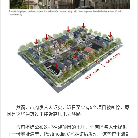
然而，市府发言人证实，近日至少有9个项目被叫停，原
因是这些建筑过于接近高压电力线路。
市府拒绝公布这些在建项目的地址，但有匿名人士提供
了一份地址清单，Postmedia实地走访后发现，这些位于温哥