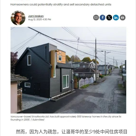
然而，因为人为疏忽，让温哥华的至少9处中间住房项目