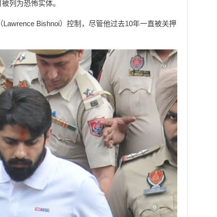
月被列为恐怖实体。
wrence Bishnoi）控制，尽管他过去10年一直被关押