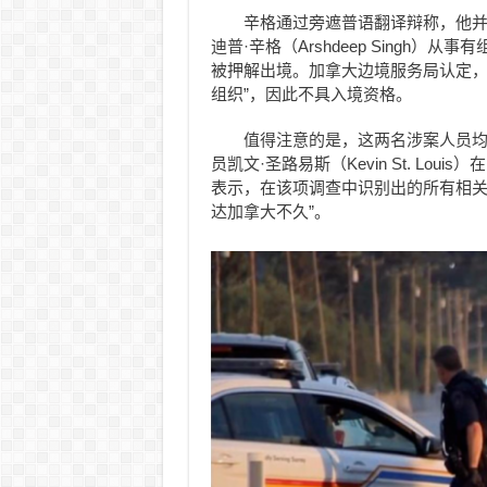
辛格通过旁遮普语翻译辩称，他并
迪普·辛格（Arshdeep Singh
被押解出境。加拿大边境服务局认定，
组织”，因此不具入境资格。
值得注意的是，这两名涉案人员均
员凯文·圣路易斯（Kevin St. Lo
表示，在该项调查中识别出的所有相关
达加拿大不久”。