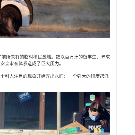
经历了前所未有的临时移民激增。数以百万计的留学生、寻求
民安全审查体系造成了巨大压力。
一个引人注目的现象开始浮出水面：一个强大的印度帮派
。