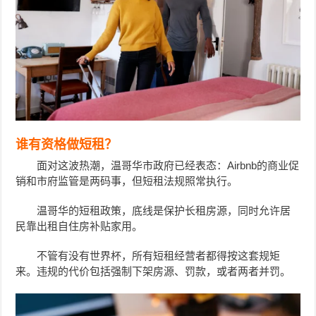
谁有资格做短租？
面对这波热潮，温哥华市政府已经表态：Airbnb的商业促
销和市府监管是两码事，但短租法规照常执行。
温哥华的短租政策，底线是保护长租房源，同时允许居
民靠出租自住房补贴家用。
不管有没有世界杯，所有短租经营者都得按这套规矩
来。违规的代价包括强制下架房源、罚款，或者两者并罚。