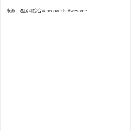
来源：温房网综合Vancouver Is Awesome