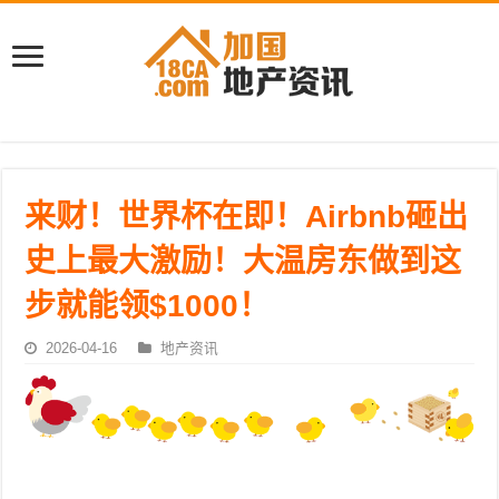
来财！世界杯在即！Airbnb砸出
史上最大激励！大温房东做到这
步就能领$1000！
2026-04-16
地产资讯