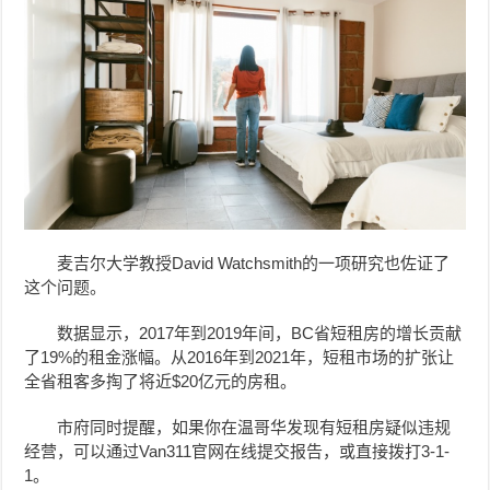
麦吉尔大学教授David Watchsmith的一项研究也佐证了
这个问题。
数据显示，2017年到2019年间，BC省短租房的增长贡献
了19%的租金涨幅。从2016年到2021年，短租市场的扩张让
全省租客多掏了将近$20亿元的房租。
市府同时提醒，如果你在温哥华发现有短租房疑似违规
经营，可以通过Van311官网在线提交报告，或直接拨打3-1-
1。