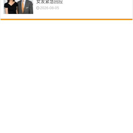
女友紧急回应
2026-08-05