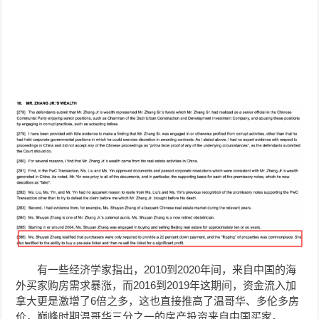
有一些经济学家指出，2010到2020年间，来自中国的海
外买家购房需求暴涨，而2016到2019年这期间，资金流入加
拿大更是激增了6倍之多，这也直接推高了温哥华、多伦多房
价，巅峰时期温哥华三分之一的房产投资来自中国买家。