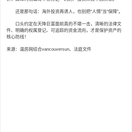
还是那句话：海外投资再诱人，也别把“人情”当“保障”。
口头约定在天降巨富面前真的不堪一击，清晰的法律文
件、明确的权属登记、可追踪的资金流向，才是保护资产的
核心防线！
来源：温房网综合vancouversun、法庭文件