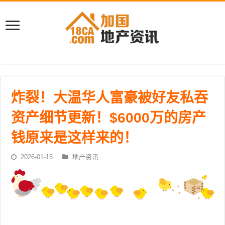
炸裂！大温华人富豪被好友私吞
资产细节更新！$6000万的房产
钱原来是这样来的！
2026-01-15
地产资讯