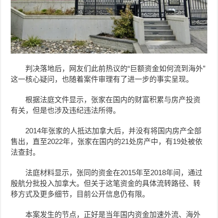
判决落地后，网友们此前热议的“巨额资金如何流到海外”
这一核心疑问，也随着案件审理有了进一步的事实呈现。
根据法庭文件显示，张家在国内的财富积累与房产投资
有关，但是也涉及违纪违法所得。
2014年张家的人抵达加拿大后，并没有将国内房产全部
售出，直至2022年，张家在国内的21处房产中，有19处被依
法查封。
法庭材料显示，张同的资金在2015年至2018年间，通过
殷航分批投入加拿大。但关于这笔资金的具体流转路径、转
移方式及更多细节，目前公开信息仍有限。
本案发生的节点，正好是当年国内资金加速外流、海外