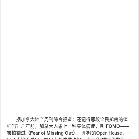
据加拿大地产周刊综合报道：还记得那段全民抢房的疯
狂吗？几年前，加拿大人患上一种集体病症，叫
FOMO——
害怕错过（Fear of Missing Out）
。那时的Open House，一