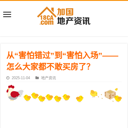
从“害怕错过”到“害怕入场”——
怎么大家都不敢买房了？
2025-11-04
地产资讯