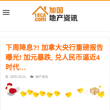
下周降息?! 加拿大央行重磅报告
曝光! 加元暴跌, 兑人民币逼近4
时代…
2025-10-21
地产资讯