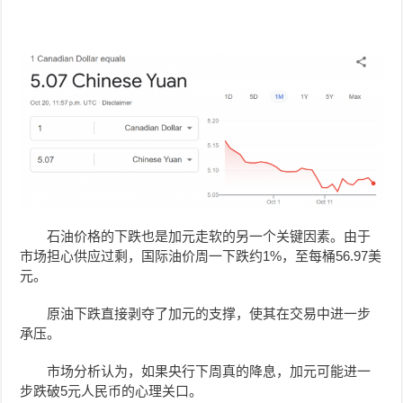
石油价格的下跌也是加元走软的另一个关键因素。由于
市场担心供应过剩，国际油价周一下跌约1%，至每桶56.97美
元。
原油下跌直接剥夺了加元的支撑，使其在交易中进一步
承压。
市场分析认为，如果央行下周真的降息，加元可能进一
步跌破5元人民币的心理关口。