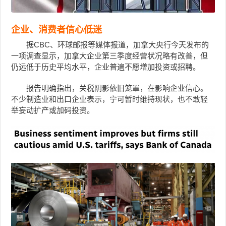
企业、消费者信心低迷
据CBC、环球邮报等媒体报道，加拿大央行今天发布的
一项调查显示，加拿大企业第三季度经营状况略有改善，但
仍远低于历史平均水平，
企业普遍不愿增加投资或招聘
。
报告明确指出，关税阴影依旧笼罩，在影响企业信心。
不少制造业和出口企业表示，宁可暂时维持现状，也不敢轻
举妄动扩产或加码投资。