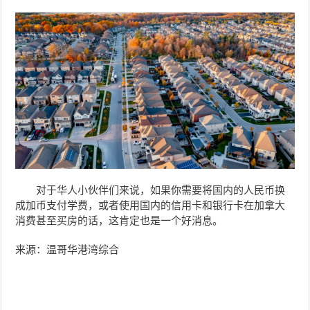
对于华人小伙伴们来说，如果你需要将国内的人民币换
成加币支付学费，或者使用国内的信用卡和银行卡在加拿大
消费甚至买房的话，这肯定也是一个好消息。
来源：温哥华港湾综合