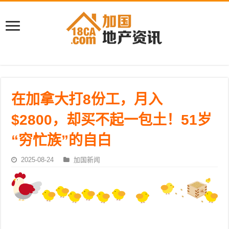
在加拿大打8份工，月入
$2800，却买不起一包土！51岁
“穷忙族”的自白
2025-08-24
加国新闻