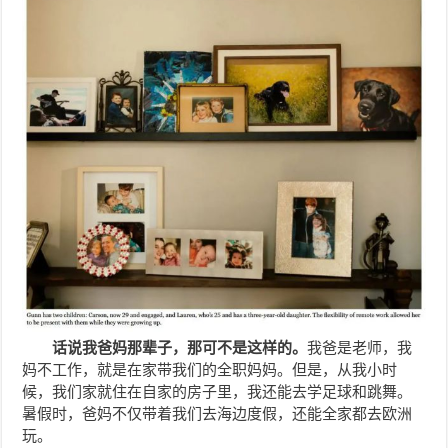
话说我爸妈那辈子，那可不是这样的。
我爸是老师，我
妈不工作，就是在家带我们的全职妈妈。但是，从我小时
候，我们家就住在自家的房子里，我还能去学足球和跳舞。
暑假时，爸妈不仅带着我们去海边度假，还能全家都去欧洲
玩。