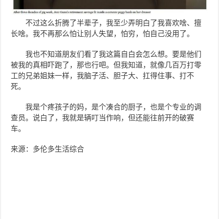
不过这么折腾了半辈子，我至少弄明白了我喜欢啥、擅
长啥。我不再那么怕让别人失望，怕穷，怕自己没用了。
我也不知道朋友们看了我这篇自白会怎么想。要是他们
被我的真相吓跑了，那也行吧。但我知道，就像几百万打零
工的兄弟姐妹一样，我脑子活、胆子大、扛得住事、打不
死。
我是个疼孩子的妈，是个凑合的厨子，也是个专业的调
查员。说白了，我就是辆叮当作响，但还能往前开的破赛
车。
来源：多伦多生活综合