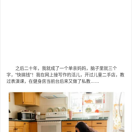
之后二十年，我就成了一个单亲妈妈，脑子里就三个
字，”快搞钱”！我在网上接写作的活儿，开过儿童二手店，教
过表演课，在健身房当前台后来又做了私教……