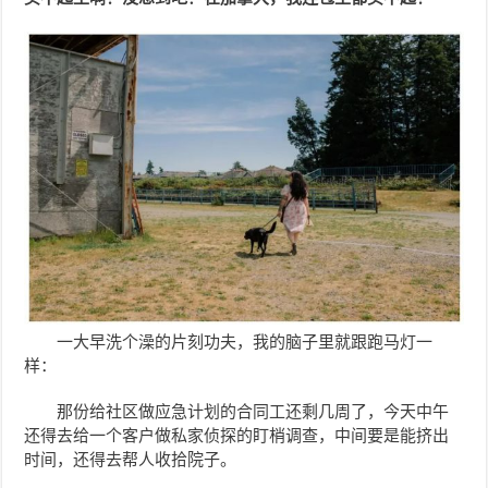
一大早洗个澡的片刻功夫，我的脑子里就跟跑马灯一
样：
那份给社区做应急计划的合同工还剩几周了，今天中午
还得去给一个客户做私家侦探的盯梢调查，中间要是能挤出
时间，还得去帮人收拾院子。