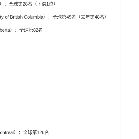
rsity）：全球第28名（下滑1位）
 of British Columbia）：全球第49名（去年第48名）
Alberta）：全球第82名
Montreal）：全球第126名