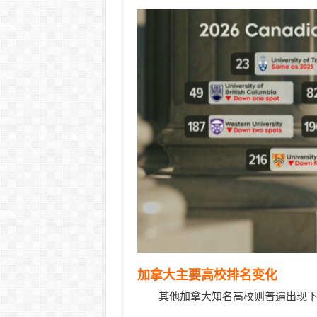
加拿大主要高校排名变化
其他加拿大知名高校则普遍出现