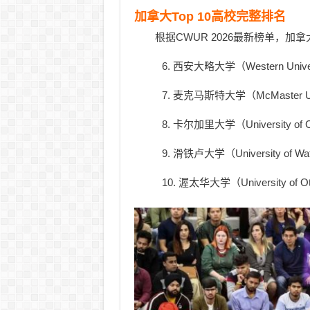
加拿大Top 10高校完整排名
根据CWUR 2026最新榜单，加
6. 西安大略大学（Western Univ
7. 麦克马斯特大学（McMaster U
8. 卡尔加里大学（University of
9. 滑铁卢大学（University of 
10. 渥太华大学（University of