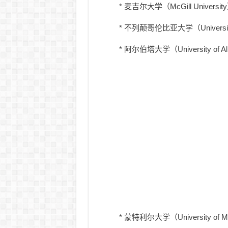
* 麦吉尔大学（McGill Unive
* 不列颠哥伦比亚大学（University
* 阿尔伯塔大学（University of 
* 蒙特利尔大学（University of 