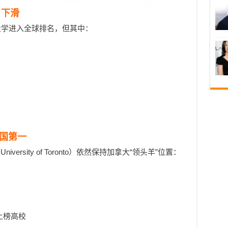
名下滑
大学进入全球排名，但其中：
。
全国第一
rsity of Toronto）依然保持加拿大“领头羊”位置：
上榜高校