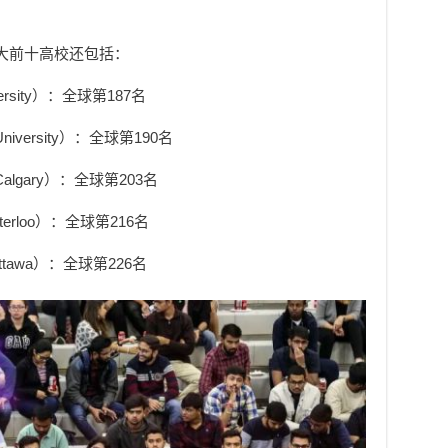
拿大前十高校还包括：
ersity）：全球第187名
niversity）：全球第190名
 Calgary）：全球第203名
Waterloo）：全球第216名
 Ottawa）：全球第226名