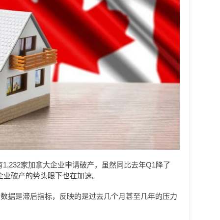
1,232家加拿大企业申请破产，虽然同比去年Q1降了
%，企业破产的势头眼下也在加速。
产数据是滞后指标，反映的是过去几个月甚至几年的压力