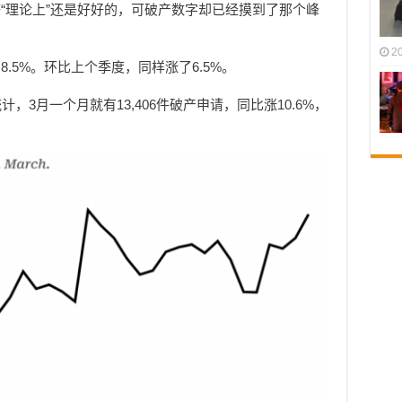
“理论上”还是好好的，可破产数字却已经摸到了那个峰
2
.5%。环比上个季度，同样涨了6.5%。
ing统计，3月一个月就有13,406件破产申请，同比涨10.6%，