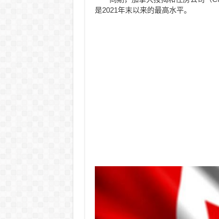
是2021年末以来的最高水平。