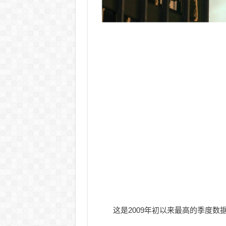
这是2009年初以来最高的季度