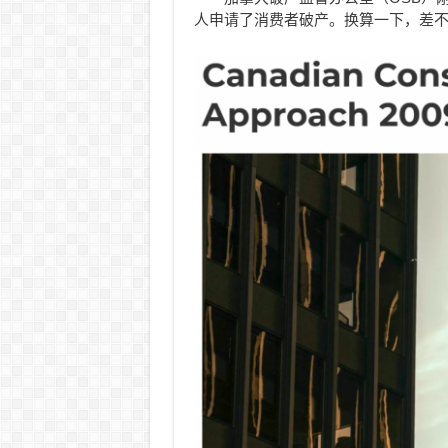
人申请了消费者破产。换算一下，差不