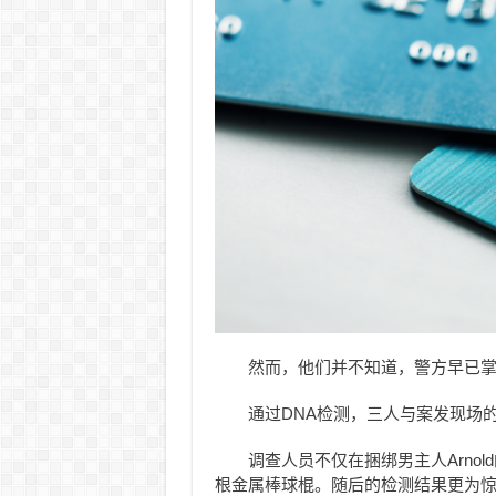
然而，他们并不知道，警方早已
通过DNA检测，三人与案发现场
调查人员不仅在捆绑男主人Arno
根金属棒球棍。随后的检测结果更为惊人