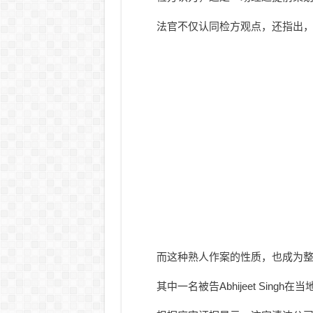
法官不仅认同检方观点，还指出
而这种熟人作案的性质，也成为
其中一名被告Abhijeet Sin