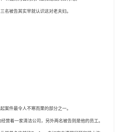
，三名被告其实早就认识这对老夫妇。
整起案件最令人不寒而栗的部分之一。
gh在当地经营着一家清洁公司，另外两名被告则是他的员工。