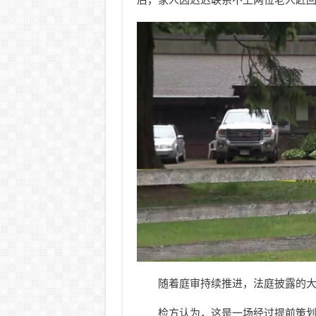
随着庭审持续推进，法庭披露的
检方认为，这是一场经过提前策