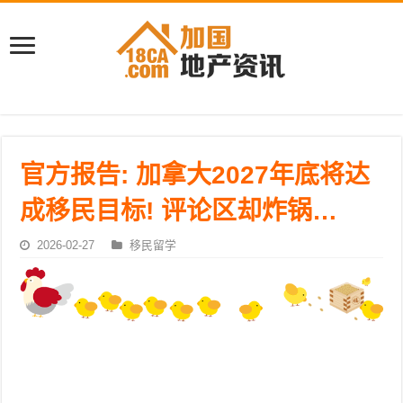
官方报告: 加拿大2027年底将达
成移民目标! 评论区却炸锅…
2026-02-27
移民留学