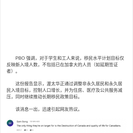
PBO 强调，对于学生和工人来说，移民水平计划目标仅
反映新入境人数，不包括已在加拿大的人员（如延期签证
者）。
这份报告显示，渥太华正通过调整非永久居民和永久居
民入境目标，控制人口增长，并为住房、医疗及公共服务减
压，同时继续推动长期移民政策目标。
该消息一出，迅速引起网友热议。