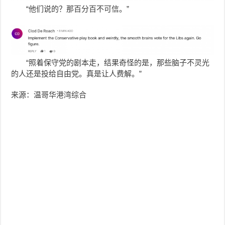
“他们说的？那百分百不可信。”
“照着保守党的剧本走，结果奇怪的是，那些脑子不灵光
的人还是投给自由党。真是让人费解。”
来源：温哥华港湾综合