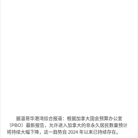
据温哥华港湾综合报道：根据加拿大国会预算办公室
（PBO）最新报告，允许进入加拿大的非永久居民数量预计
将持续大幅下降，这一趋势自 2024 年以来已持续存在。