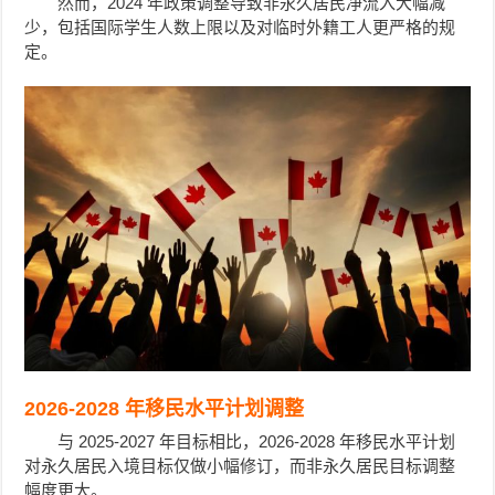
然而，2024 年政策调整导致非永久居民净流入大幅减
少，包括国际学生人数上限以及对临时外籍工人更严格的规
定。
2026-2028 年移民水平计划调整
与 2025-2027 年目标相比，2026-2028 年移民水平计划
对永久居民入境目标仅做小幅修订，而非永久居民目标调整
幅度更大。