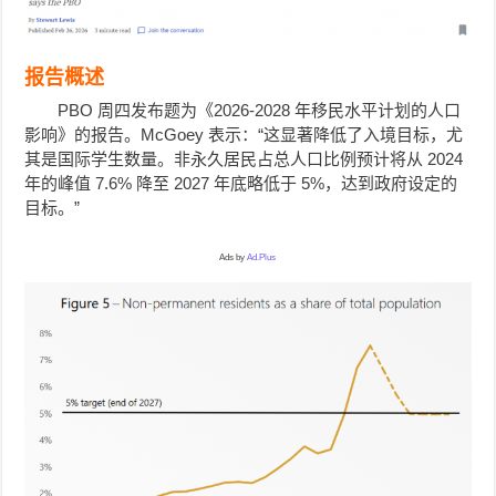
报告概述
PBO 周四发布题为《2026-2028 年移民水平计划的人口
影响》的报告。McGoey 表示：“这显著降低了入境目标，尤
其是国际学生数量。非永久居民占总人口比例预计将从 2024
年的峰值 7.6% 降至 2027 年底略低于 5%，达到政府设定的
目标。”
Ads by
Ad.Plus