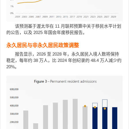
该预测基于渥太华在 11 月联邦预算中关于移民水平计划
的公告，以及 2025 年国会年度移民报告。
永久居民与非永久居民政策调整
报告显示，2026 至 2028 年，永久居民入境人数将保持
稳定，每年约 38 万人，比 2024 年创纪录的 48.4 万人减少约
20%。