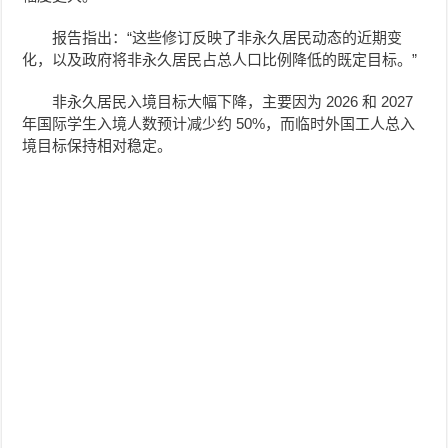
报告指出：“这些修订反映了非永久居民动态的近期变
化，以及政府将非永久居民占总人口比例降低的既定目标。”
非永久居民入境目标大幅下降，主要因为 2026 和 2027
年国际学生入境人数预计减少约 50%，而临时外国工人总入
境目标保持相对稳定。