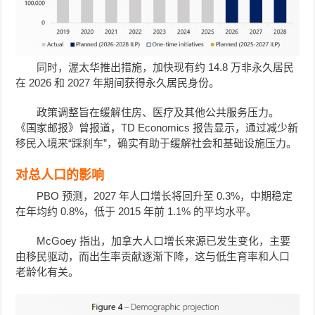
同时，渥太华推出措施，加快现有约 14.8 万非永久居民
在 2026 和 2027 年期间获得永久居民身份。
政策调整旨在缓解住房、医疗及其他公共服务压力。
《国家邮报》曾报道，TD Economics 报告显示，通过减少新
移民入境来“踩刹车”，确实有助于缓解社会和基础设施压力。
对总人口的影响
PBO 预测，2027 年人口增长将回升至 0.3%，中期稳定
在年均约 0.8%，低于 2015 年前 1.1% 的平均水平。
McGoey 指出，加拿大人口增长来源已发生变化，主要
由移民驱动，而出生率贡献逐渐下降，这与低生育率和人口
老龄化有关。