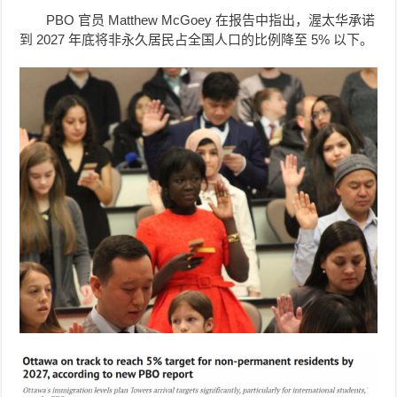
PBO 官员 Matthew McGoey 在报告中指出，渥太华承诺
到 2027 年底将非永久居民占全国人口的比例降至 5% 以下。