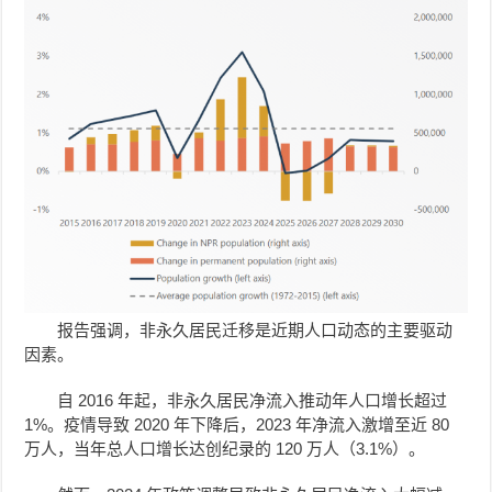
报告强调，非永久居民迁移是近期人口动态的主要驱动
因素。
自 2016 年起，非永久居民净流入推动年人口增长超过
1%。疫情导致 2020 年下降后，2023 年净流入激增至近 80
万人，当年总人口增长达创纪录的 120 万人（3.1%）。