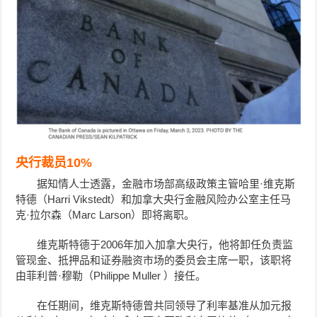
央行裁员10%
据知情人士透露，金融市场部高级政策主管哈里·维克斯
特德（Harri Vikstedt）和加拿大央行金融风险办公室主任马
克·拉尔森（
Marc Larson
）即将离职。
维克斯特德于2006年加入加拿大央行，他将卸任负责监
管现金、抵押品和证券融资市场的委员会主席一职，该职将
由菲利普·穆勒（Philippe Muller ）接任。
在任期间，维克斯特德曾共同领导了利率基准从加元报