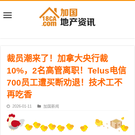
裁员潮来了！加拿大央行裁
10%，2名高管离职！Telus电信
700员工遭买断劝退！技术工不
再吃香
2026-01-11
加国新闻