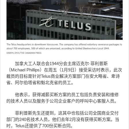
加拿大工人联合会1944分会主席迈克尔·菲利普斯
（Michael Phillips）在周五（1月9日）接受采访时表示，此次
裁员的目标是针对Telus商业解决方案部门在
安大略省、
卑诗
省、阿尔伯塔省和魁北克省的员工。
他表示，获得减薪买断方案的员工包括负责安装和维修
的技术人员以及服务于公司企业客户的呼叫中心客服人员。
菲利普斯先生还提到，这其中也包括公司全国商业交付
部门的240名技术人员，他们去年2月没有获得买断方案。当
时，Telus还提供了700份买断合同。