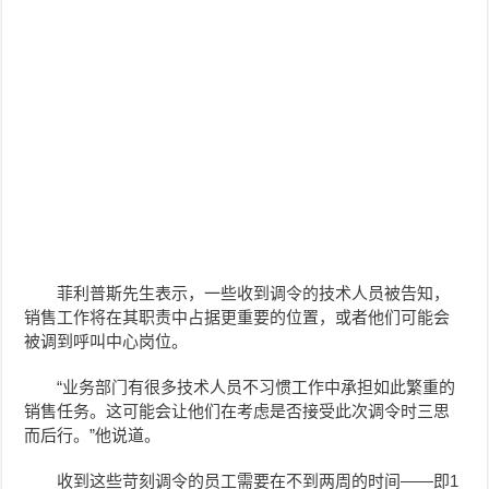
菲利普斯先生表示，一些收到调令的技术人员被告知，
销售工作将在其职责中占据更重要的位置，或者他们可能会
被调到呼叫中心岗位。
“业务部门有很多技术人员不习惯工作中承担如此繁重的
销售任务。这可能会让他们在考虑是否接受此次调令时三思
而后行。”他说道。
收到这些苛刻调令的员工需要在不到两周的时间——即1