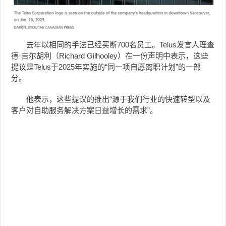
去年以相同的手法已经买断700名员工。
Telus发言人理查
德·吉尔胡利（
Richard Gilhooley
）在一份声明中表示，这些
提议是Telus于2025年实施的“同一项自愿离职计划”的一部
分。
他表示，这些提议的推出“源于我们行业的快速转型以及
客户对自助服务解决方案日益增长的需求”。