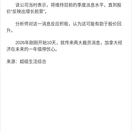
该公司当时表示，将维持目前的季度派息水平，直到股
价“反映出增长前景”。
分析师对这一消息反应积极，认为这可能有助于股价回
升。
2026年刚刚开始10天，就传来两大裁员消息，加拿大经
济在未来的一年值得忧心。
来源：超级生活综合