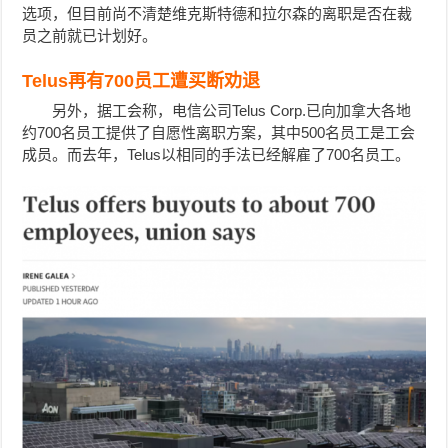
选项，但目前尚不清楚维克斯特德和拉尔森的离职是否在裁
员之前就已计划好。
Telus再有700员工遭买断劝退
另外，据工会称，电信公司Telus Corp.已向加拿大各地
约700名员工提供了自愿性离职方案，其中500名员工是工会
成员。而去年，
Telus以相同的手法已经解雇了700名员工。