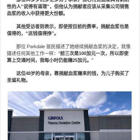
性的人“说得有道理”，但他认为捐献者应该从采集公司销售
血浆的收入中获得更大份额。
其他受访者则表示，即使按目前的费率，捐献血浆也是
值得的，“这钱值得挣”。
那位 Parkdale 居民描述了她继续捐献血浆的决定，就像
描述任何其他工作一样：“
前三次是100加元一次，所以即使
算上交通时间，我每小时仍能赚25加元。
”
这位48岁的母亲，靠捐献血浆赚来的钱，为儿子购买了
圣诞礼物。