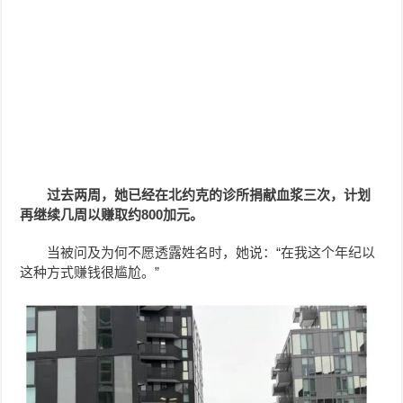
过去两周，她已经在北约克的诊所捐献血浆三次，计划
再继续几周以赚取约800加元。
当被问及为何不愿透露姓名时，她说：“在我这个年纪以
这种方式赚钱很尴尬。”