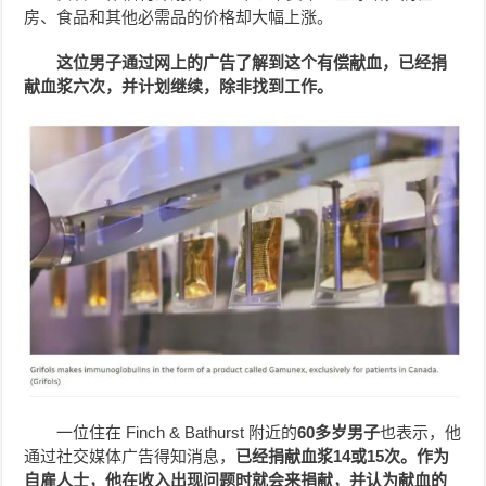
房、食品和其他必需品的价格却大幅上涨。
这位男子通过网上的广告了解到这个有偿献血，已经捐
献血浆六次，并计划继续，除非找到工作。
一位住在 Finch & Bathurst 附近的
60多岁男子
也表示，他
通过社交媒体广告得知消息，
已经捐献血浆14或15次。作为
自雇人士，他在收入出现问题时就会来捐献，并认为献血的