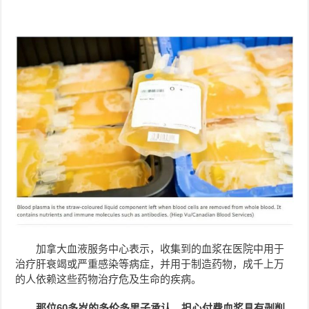
加拿大血液服务中心表示，收集到的血浆在医院中用于
治疗肝衰竭或严重感染等病症，并用于制造药物，成千上万
的人依赖这些药物治疗危及生命的疾病。
那位60多岁的多伦多男子承认，担心付费血浆具有剥削