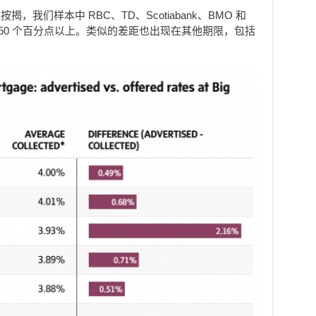
我们样本中 RBC、TD、Scotiabank、BMO 和
0.50 个百分点以上。类似的差距也出现在其他期限，包括