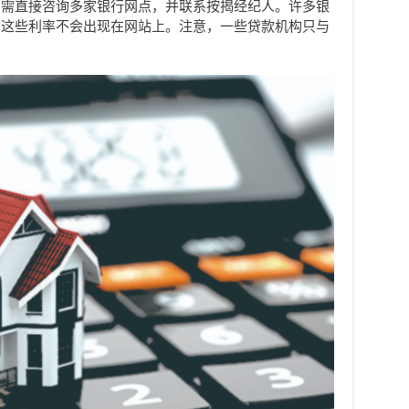
，需直接咨询多家银行网点，并联系按揭经纪人。许多银
，这些利率不会出现在网站上。注意，一些贷款机构只与