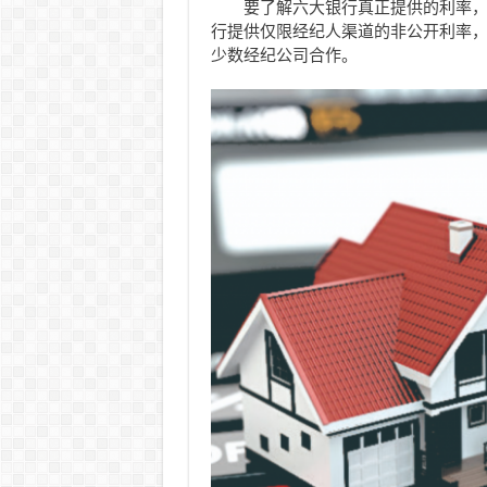
要了解六大银行真正提供的利率
行提供仅限经纪人渠道的非公开利率
少数经纪公司合作。