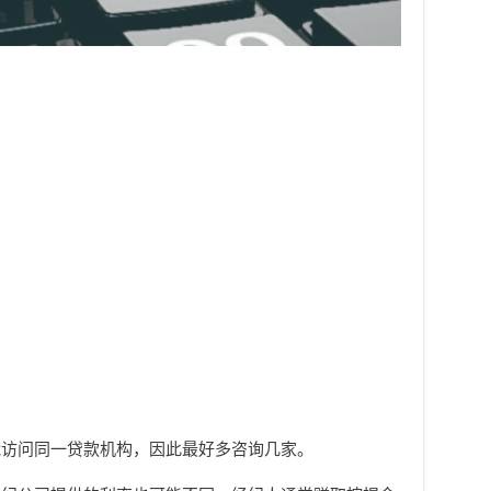
能访问同一贷款机构，因此最好多咨询几家。