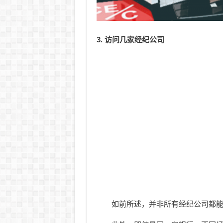
3. 访问几家经纪公司
如前所述，并非所有经纪公司都