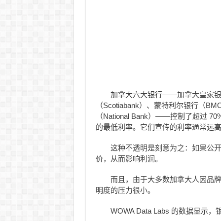
加拿大六大银行——加拿大皇家银
（Scotiabank）、蒙特利尔银行（
（National Bank）——控制了
的最低利率。它们宣传的利率通常远
这种不透明是刻意为之：如果公
价，从而影响利润。
而且，由于大多数加拿大人因品
明度的压力很小。
WOWA Data Labs 的数