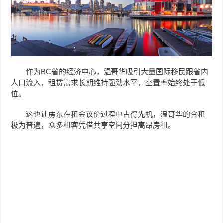
作为BC省的经济中心，温哥华吸引大量国际移民跟省内
人口流入，租赁需求长期维持强劲水平，空置率始终处于低
位。
这也让房东在租金议价过程中占得先机，温哥华的合租
极为普遍，众多租客凭借共享空间分担高昂房租。