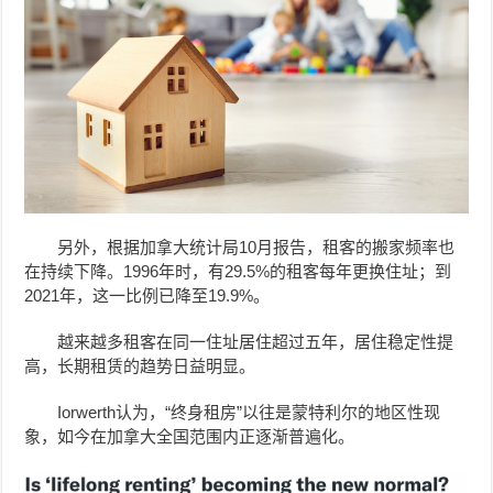
另外，根据加拿大统计局10月报告，租客的搬家频率也
在持续下降。1996年时，有29.5%的租客每年更换住址；到
2021年，这一比例已降至19.9%。
越来越多租客在同一住址居住超过五年，居住稳定性提
高，长期租赁的趋势日益明显。
Iorwerth认为，“终身租房”以往是蒙特利尔的地区性现
象，如今在加拿大全国范围内正逐渐普遍化。