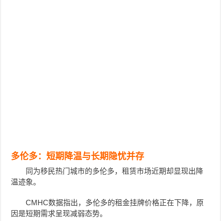
多伦多：短期降温与长期隐忧并存
同为移民热门城市的多伦多，租赁市场近期却显现出降
温迹象。
CMHC数据指出，多伦多的租金挂牌价格正在下降，原
因是短期需求呈现减弱态势。