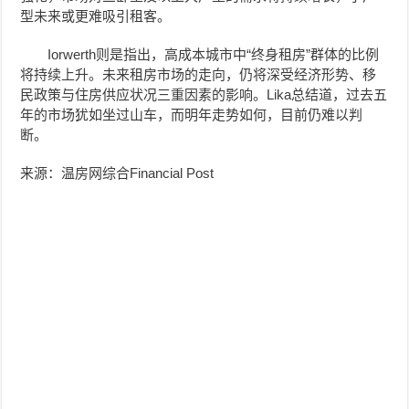
型未来或更难吸引租客。
Iorwerth则是指出，高成本城市中“终身租房”群体的比例
将持续上升。未来租房市场的走向，仍将深受经济形势、移
民政策与住房供应状况三重因素的影响。Lika总结道，过去五
年的市场犹如坐过山车，而明年走势如何，目前仍难以判
断。
来源：温房网综合Financial Post