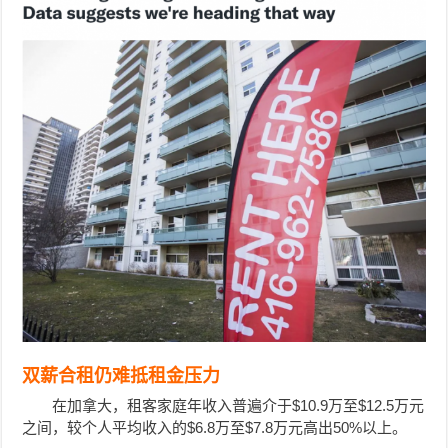
双薪合租仍难抵租金压力
在加拿大，租客家庭年收入普遍介于$10.9万至$12.5万元
之间，较个人平均收入的$6.8万至$7.8万元高出50%以上。