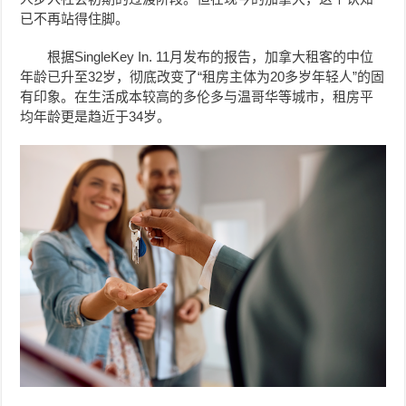
已不再站得住脚。
根据SingleKey In. 11月发布的报告，加拿大租客的中位
年龄已升至32岁，彻底改变了“租房主体为20多岁年轻人”的固
有印象。
在生活成本较高的多伦多与温哥华等城市，租房平
均年龄更是趋近于34岁。