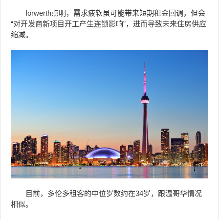
Iorwerth点明，需求疲软虽可能带来短期租金回调，但会
“对开发商新项目开工产生连锁影响”，进而导致未来住房供应
缩减。
目前，多伦多租客的中位岁数约在34岁，跟温哥华情况
相似。