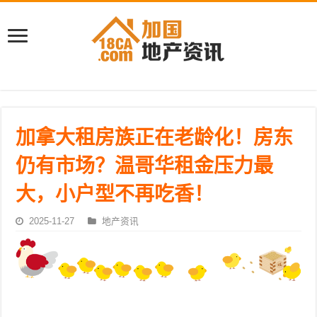
加拿大租房族正在老龄化！房东
仍有市场？温哥华租金压力最
大，小户型不再吃香！
2025-11-27
地产资讯