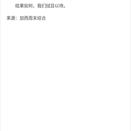
结果如何，我们拭目以待。
来源：加西周末综合