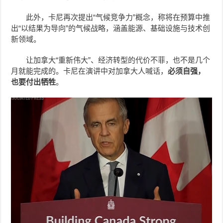
此外，卡尼再次提出“气候竞争力”概念，称将在预算中推
出“以结果为导向”的气候战略，涵盖能源、基础设施与技术创
新领域。
让加拿大“重新伟大”、经济转型的代价不菲，也不是几个
月就能完成的。卡尼在演讲中对加拿大人喊话，
必须自强，
也要付出牺牲
。