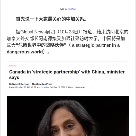
Ads by
Ad.Plus
首先说一下大家最关心的中加关系。
据Global News周四（10月23日）报道，结束访问北京的
加拿大外交部长阿南德接受加通社采访时表示，中国将是加
拿大
“危险世界中的战略伙伴”（ a strategic partner in a
dangerous world）
。