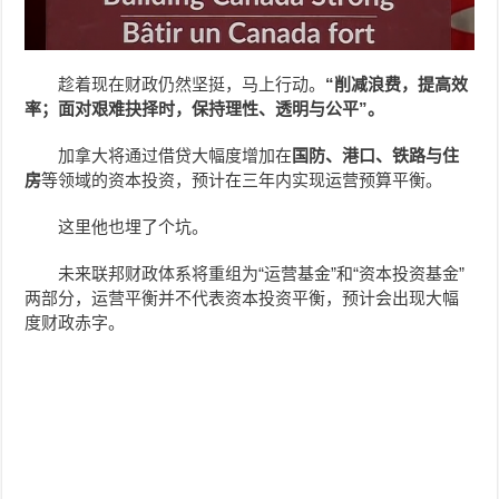
趁着现在财政仍然坚挺，马上行动。
“削减浪费，提高效
率；面对艰难抉择时，保持理性、透明与公平”。
加拿大将通过借贷大幅度增加在
国防、港口、铁路与住
房
等领域的资本投资，预计在三年内实现运营预算平衡。
这里他也埋了个坑。
未来联邦财政体系将重组为“运营基金”和“资本投资基金”
两部分，运营平衡并不代表资本投资平衡，预计会出现大幅
度财政赤字。