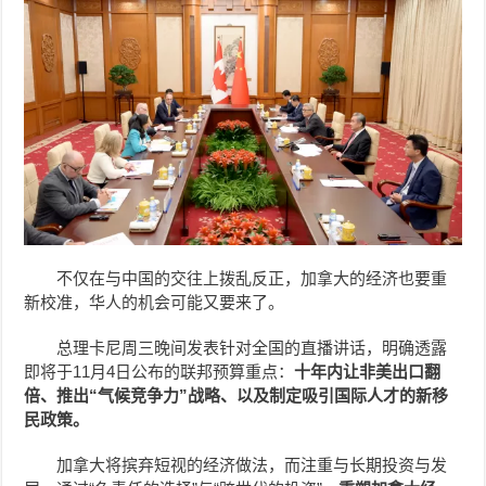
不仅在与中国的交往上拨乱反正，加拿大的经济也要重
新校准，华人的机会可能又要来了。
总理卡尼周三晚间发表针对全国的直播讲话，明确透露
即将于11月4日公布的联邦预算重点：
十年内让非美出口翻
倍、推出“气候竞争力”战略、以及制定吸引国际人才的新移
民政策。
加拿大将摈弃短视的经济做法，而注重与长期投资与发