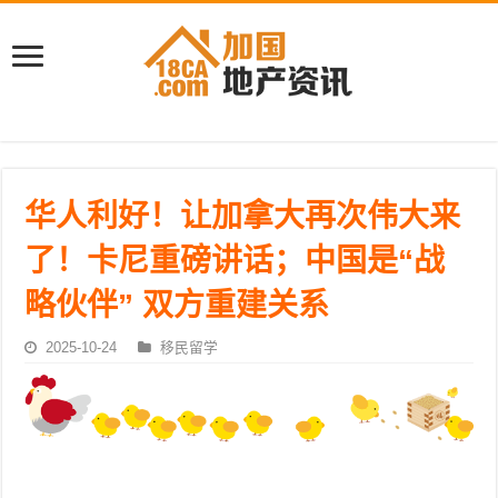
华人利好！让加拿大再次伟大来
了！卡尼重磅讲话；中国是“战
略伙伴” 双方重建关系
2025-10-24
移民留学