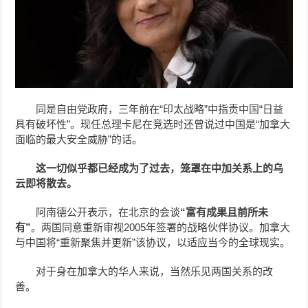
同是自由党政府，三年前在“印太战略”中指责中国“日益
具有破坏性”。现任总理卡尼在竞选时还曾说过中国是“加拿大
面临的最大安全威胁”的话。
这一切似乎都已经成为了过去，笼罩在中加关系上的乌
云即将散去。
阿南德公开表示，在北京的会谈
“富有成果且前所未
有”
。两国同意重新审视2005年签署的战略伙伴协议。加拿大
与中国将“重新聚焦并更新”该协议，以适应当今的全球现实。
对于身在加拿大的华人来说，当然乐见两国关系的改
善。