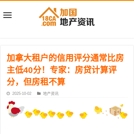
加拿大租户的信用评分通常比房
主低40分！专家：房贷计算评
分，但房租不算
2025-10-02
地产资讯