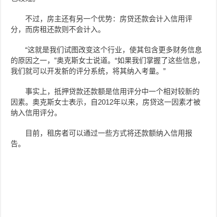
不过，房主还有另一个优势：房贷还款会计入信用评
分，而房租还款则不会计入。
“这就是我们试图改变这个行业，使其包含更多财务信息
的原因之一，”奥克斯女士说道。“如果我们掌握了这些信息，
我们就可以开发新的评分系统，将其纳入考量。”
事实上，抵押贷款还款额是信用评分中一个相对较新的
因素。奥克斯女士表示，自2012年以来，房贷这一因素才被
纳入信用评分。
目前，租房者可以通过一些方式将还款额纳入信用报
告。