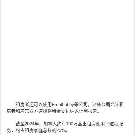
租房者还可以使用FrontLobby等公司，这些公司允许租
房者和房东双方选择将租金支付纳入信用报告。
截至2024年，加拿大约有100万套出租房使用了这项服
务，约占租房家庭总数的20%。