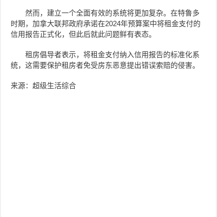
然而，建立一个全面有效的系统将更加复杂。在特鲁多
时期，加拿大联邦政府承诺在2024年预算案中将租金支付的
信用报告正式化，但此后就此问题鲜有表态。
租房倡导者表示，将租金支付纳入信用报告的标准化系
统，这需要保护租房者免受房东恶意提出错误索赔的侵害。
来源：超级生活综合