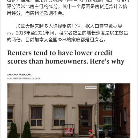
评分通常比房主低约40分，其中一个原因是房贷还款
计入信
用评分，而房租还款则不会。
加拿大
越来越多人选择租房居住，据人口普查数据显
示，2016年至2021年间，租房者数量的增长速度是房主数量
的两倍，目前加拿大全国33%的家庭都是租房者。