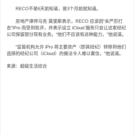
RECO不是6天前知道，是3个月前就知道。
房地产律师马克·莫里斯表示，RECO 应该因“未严厉打
击”iPro 而受到批评，并表示设立 iCloud 服务只会让这家经纪
公司保留部分现有业务。“他们不应该有这种能力，”他说道。
“监管机构允许 iPro 将主要资产（即其经纪）转移到他们
选择的经纪公司（iCloud）的做法令人难以置信，”他说道。
来源：超级生活综合