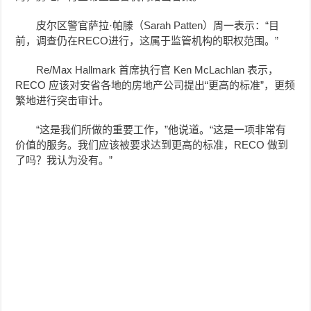
皮尔区警官萨拉·帕滕（Sarah Patten）周一表示：“目
前，调查仍在RECO进行，这属于监管机构的职权范围。”
Re/Max Hallmark 首席执行官 Ken McLachlan 表示，
RECO 应该对安省各地的房地产公司提出“更高的标准”，更频
繁地进行突击审计。
“这是我们所做的重要工作，”他说道。“这是一项非常有
价值的服务。我们应该被要求达到更高的标准，RECO 做到
了吗？我认为没有。”