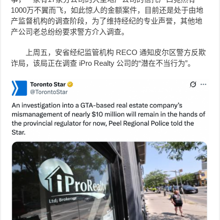
1000万不翼而飞，如此惊人的金额案件，目前还是处于由地
产监督机构的调查阶段，为了维持经纪的专业声誉，其他地
产公司老总纷纷要求警方介入调查。
上周五，安省经纪监管机构 RECO 通知皮尔区警方反欺
诈局，该局正在调查 iPro Realty 公司的“潜在不当行为”。