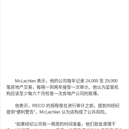
McLachlan 表示，他的公司每年记录 24,000 至 29,000
笔房地产交易，每隔一到两年接受一次审计。他认为监管机
构应该至少每六个月检查一次房地产公司的账簿。
他表示，RECO 的规程是在进行审计之前，提前向经纪
提供“便利警告”，McLachlan 认为这构成了公共风险。
“如果经纪公司有一两周的时间准备，他们就会清理干