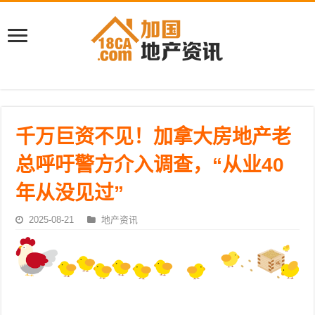
千万巨资不见！加拿大房地产老
总呼吁警方介入调查，“从业40
年从没见过”
2025-08-21
地产资讯