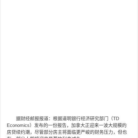
据财经邮报报道：根据道明银行经济研究部门（TD
Economics）发布的一份报告，加拿大正迎来一波大规模的
房贷续约潮，尽管部分房主将面临更严峻的财务压力，但也