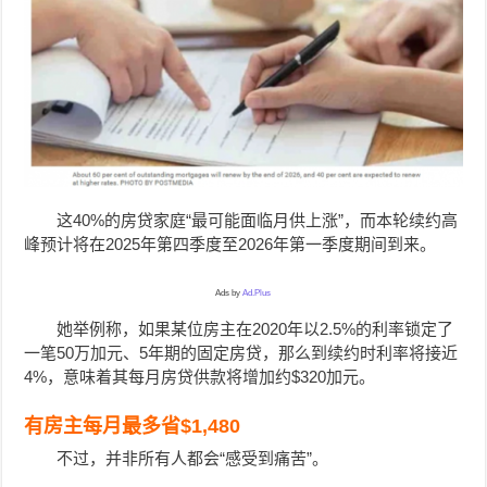
这40%的房贷家庭“最可能面临月供上涨”，而本轮续约高
峰预计将在2025年第四季度至2026年第一季度期间到来。
Ads by
Ad.Plus
她举例称，如果某位房主在2020年以2.5%的利率锁定了
一笔50万加元、5年期的固定房贷，那么到续约时利率将接近
4%，意味着其每月房贷供款将增加约$320加元。
有房主每月最多省$1,480
不过，并非所有人都会“感受到痛苦”。