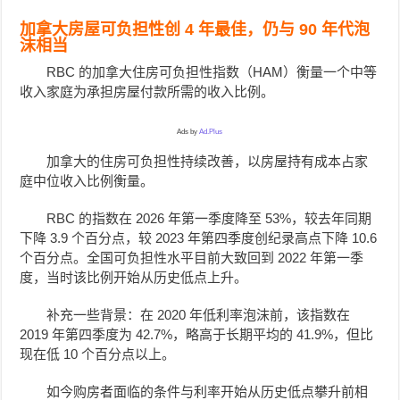
加拿大房屋可负担性创 4 年最佳，仍与 90 年代泡
沫相当
RBC 的加拿大住房可负担性指数（HAM）衡量一个中等
收入家庭为承担房屋付款所需的收入比例。
Ads by
Ad.Plus
加拿大的住房可负担性持续改善，以房屋持有成本占家
庭中位收入比例衡量。
RBC 的指数在 2026 年第一季度降至 53%，较去年同期
下降 3.9 个百分点，较 2023 年第四季度创纪录高点下降 10.6
个百分点。全国可负担性水平目前大致回到 2022 年第一季
度，当时该比例开始从历史低点上升。
补充一些背景：在 2020 年低利率泡沫前，该指数在
2019 年第四季度为 42.7%，略高于长期平均的 41.9%，但比
现在低 10 个百分点以上。
如今购房者面临的条件与利率开始从历史低点攀升前相