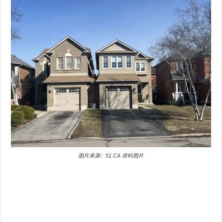
图片来源：51.CA 资料图片