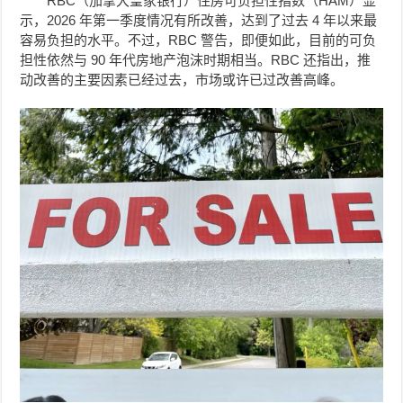
RBC（加拿大皇家银行）住房可负担性指数（HAM）显
示，2026 年第一季度情况有所改善，达到了过去 4 年以来最
容易负担的水平。不过，RBC 警告，即便如此，目前的可负
担性依然与 90 年代房地产泡沫时期相当。RBC 还指出，推
动改善的主要因素已经过去，市场或许已过改善高峰。