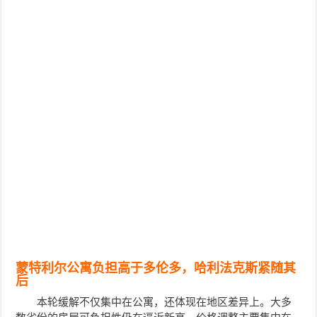
蒙特利尔公寓负担高于多伦多，哈利法克斯紧随其
后
本轮缓解不仅集中在公寓，还体现在地区差异上。大多