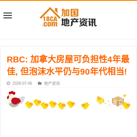
RBC: 加拿大房屋可负担性4年最
佳, 但泡沫水平仍与90年代相当!
2026-07-06
地产资讯