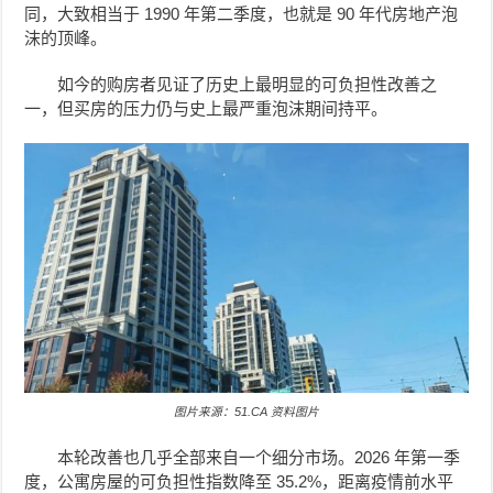
同，大致相当于 1990 年第二季度，也就是 90 年代房地产泡
沫的顶峰。
如今的购房者见证了历史上最明显的可负担性改善之
一，但买房的压力仍与史上最严重泡沫期间持平。
图片来源：51.CA 资料图片
本轮改善也几乎全部来自一个细分市场。2026 年第一季
度，公寓房屋的可负担性指数降至 35.2%，距离疫情前水平