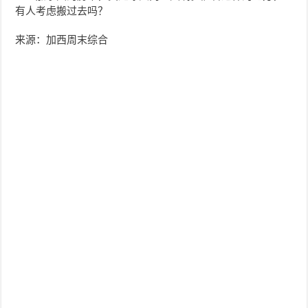
有人考虑搬过去吗？
来源：加西周末综合