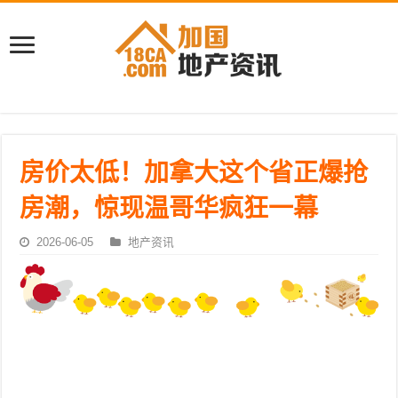
房价太低！加拿大这个省正爆抢
房潮，惊现温哥华疯狂一幕
2026-06-05
地产资讯