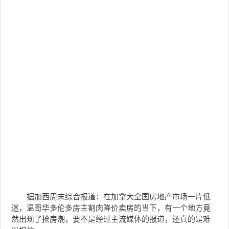
据加西周末综合报道：在加拿大全国房地产市场一片低
迷，温哥华多伦多房主割肉降价卖房的当下，有一个地方竟
然出现了抢房潮，要不是经过主流媒体的报道，还真的是难