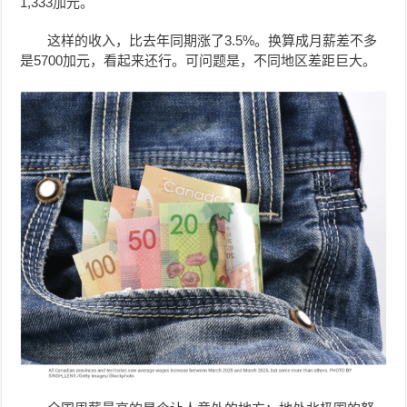
1,333加元。
这样的收入，比去年同期涨了3.5%。换算成月薪差不多
是5700加元，看起来还行。可问题是，不同地区差距巨大。