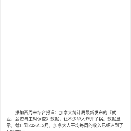
据加西周末综合报道：加拿大统计局最新发布的《就
业、薪资与工时调查》数据，让不少华人炸开了锅。数据显
示，截止到2026年3月，加拿大人平均每周的收入已经达到了