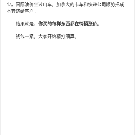
少。国际油价坐过山车，加拿大的卡车和快递公司顺势把成
本转嫁给客户。
结果就是，
你买的每样东西都在悄悄涨价
。
钱包一紧，大家开始精打细算。