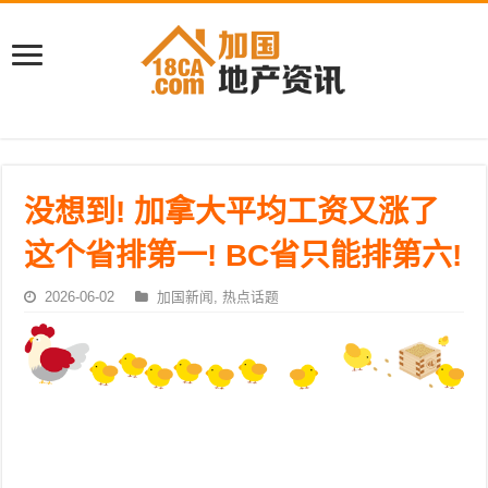
没想到! 加拿大平均工资又涨了
这个省排第一! BC省只能排第六!
2026-06-02
加国新闻
,
热点话题