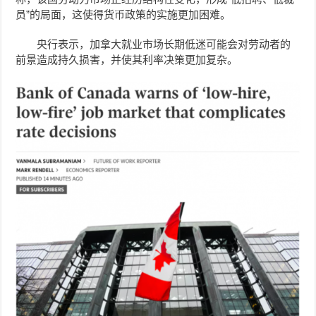
员”的局面，这使得货币政策的实施更加困难。
央行表示，加拿大就业市场长期低迷可能会对劳动者的
前景造成持久损害，并使其利率决策更加复杂。