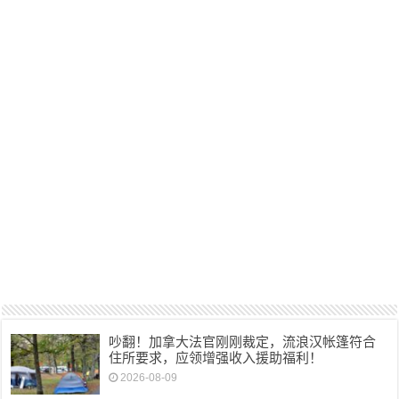
吵翻！加拿大法官刚刚裁定，流浪汉帐篷符合
住所要求，应领增强收入援助福利！
2026-08-09