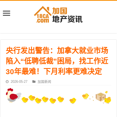
央行发出警告：加拿大就业市场
陷入“低聘低裁”困局，找工作近
30年最难！下月利率更难决定
2026-05-27
加国新闻