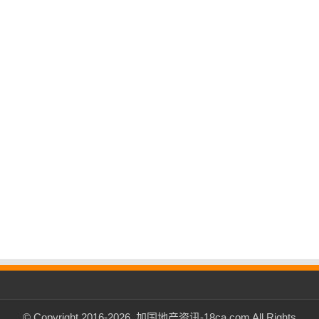
© Copyright 2016-2026, 加国地产资讯-18ca.com All Rights