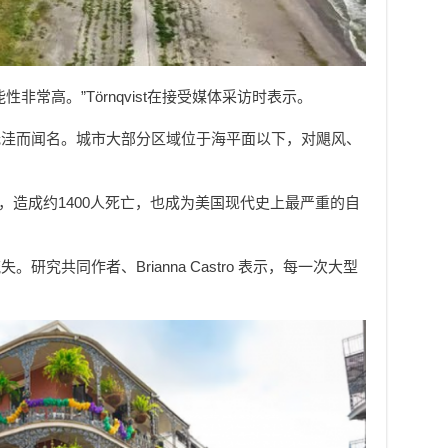
非常高。”Törnqvist在接受媒体采访时表示。
低洼而闻名。城市大部分区域位于海平面以下，对飓风、
当地，造成约1400人死亡，也成为美国现代史上最严重的自
究共同作者、Brianna Castro 表示，每一次大型