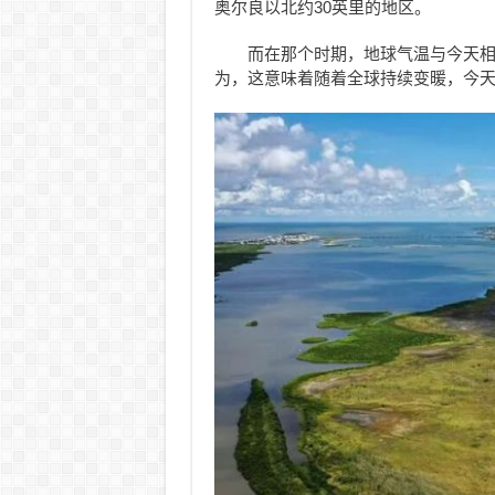
奥尔良以北约30英里的地区。
而在那个时期，地球气温与今天相
为，这意味着随着全球持续变暖，今