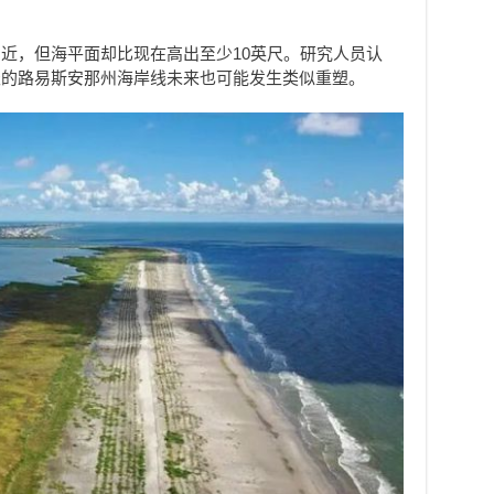
近，但海平面却比现在高出至少10英尺。研究人员认
天的路易斯安那州海岸线未来也可能发生类似重塑。