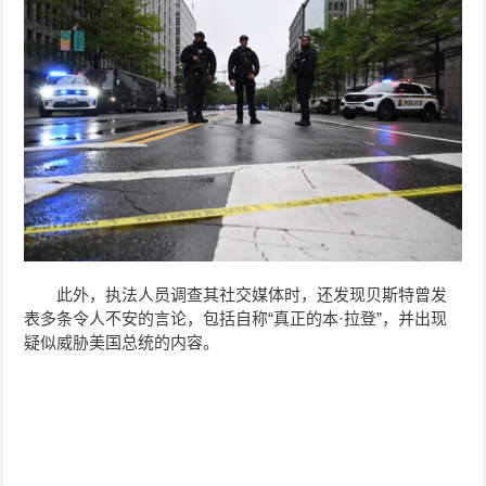
此外，执法人员调查其社交媒体时，还发现贝斯特曾发
表多条令人不安的言论，包括自称“真正的本·拉登”，并出现
疑似威胁美国总统的内容。