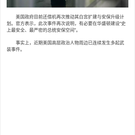
美国政府目前还借机再次推动其白宫扩建与安保升级计
划。官方表示，此次事件再次说明，有必要在华盛顿建设“史
上最安全、最严密的总统安保空间”。
事实上，近期美国高层政治人物周边已连续发生多起武
装事件。