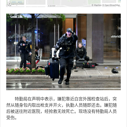
特勤局在声明中表示，嫌犯靠近白宫外围检查站后，突
然从随身包内取出枪支并开火，执勤人员随即还击。嫌犯随
后被送往附近医院，经抢救无效死亡。现场没有特勤局人员
受伤。