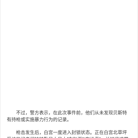
不过，警方表示，在此次事件前，他们从未发现贝斯特
有持枪或实施暴力行为的记录。
枪击发生后，白宫一度进入封锁状态。正在白宫北草坪