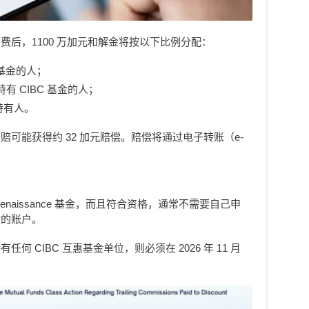
后，1100 万加元和解金将按以下比例分配：
C 基金的人；
持有 CIBC 基金的人；
基金持有人。
可能获得约 32 加元赔偿。赔偿将通过电子转账（e-
Renaissance 基金，而且符合资格，通常不需要自己申
金的账户。
 CIBC 互惠基金单位，则必须在 2026 年 11 月