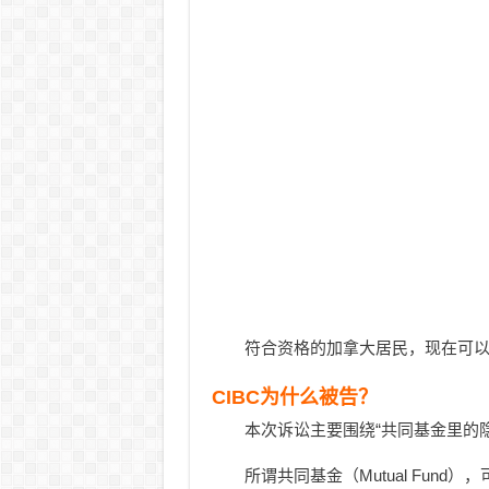
符合资格的加拿大居民，现在可
CIBC为什么被告？
本次诉讼主要围绕“共同基金里的
所谓共同基金（Mutual Fun