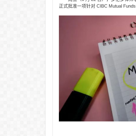
正式批准一项针对 CIBC Mutual Funds