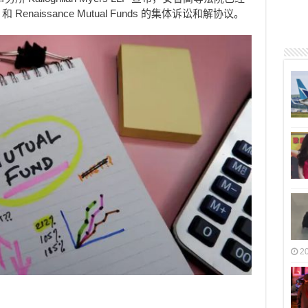
 和 Renaissance Mutual Funds 的集体诉讼和解协议。
2