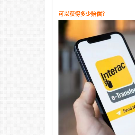
可以获得多少赔偿？