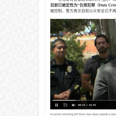
目前已被定性为“仇恨犯罪（Hate Cr
被控制，警方表示目前公众安全已不