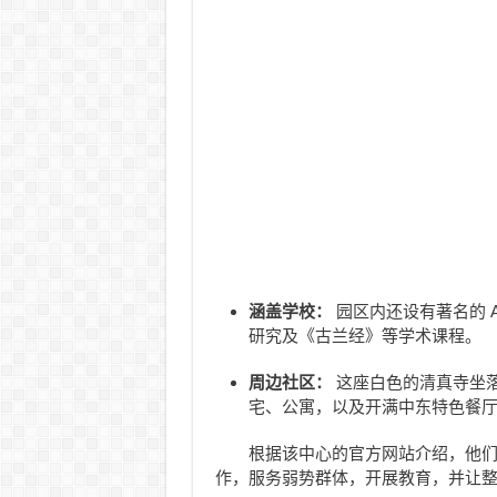
涵盖学校：
园区内还设有著名的 A
研究及《古兰经》等学术课程。
周边社区：
这座白色的清真寺坐
宅、公寓，以及开满中东特色餐
根据该中心的官方网站介绍，他们
作，服务弱势群体，开展教育，并让整