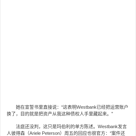
她在宣誓书里直接说：“这表明Westbank已经把运营账户
换了，目的就是把资产从我这种债权人手里藏起来。”
法庭还没判，这只是玛伯利的单方陈述。Westbank发言
人彼得森（Ariele Peterson）周五的回应也很官方：“案件还