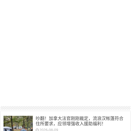
吵翻！加拿大法官刚刚裁定，流浪汉帐篷符合
住所要求，应领增强收入援助福利！
2026-08-09