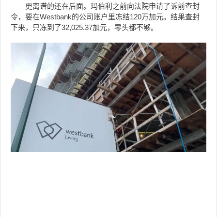
更离谱的还在后面。玛伯利之前向法院申请了诉前查封
令，要在Westbank的公司账户里冻结120万加元。结果查封
下来，只冻到了32,025.37加元，零头都不够。