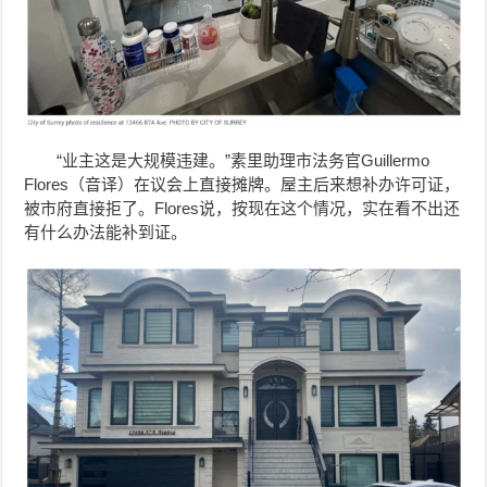
“业主这是大规模违建。”素里助理市法务官Guillermo
Flores（音译）在议会上直接摊牌。屋主后来想补办许可证，
被市府直接拒了。Flores说，按现在这个情况，实在看不出还
有什么办法能补到证。