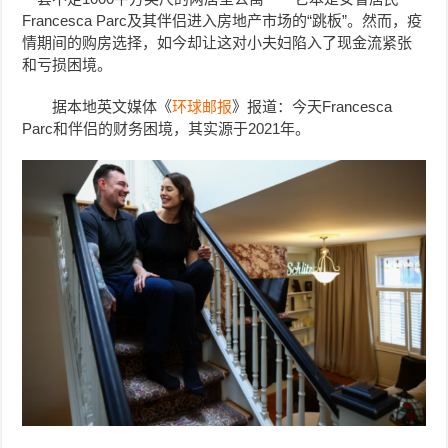
Francesca Parc及其伴侣进入房地产市场的“跳板”。然而，疫
情期间的购房选择，如今却让这对小夫妇陷入了现金流紧张
和亏损困境。
据本地英文媒体《
环球邮报
》报道：今天Francesca
Parc和伴侣的财务困境，其实源于2021年。