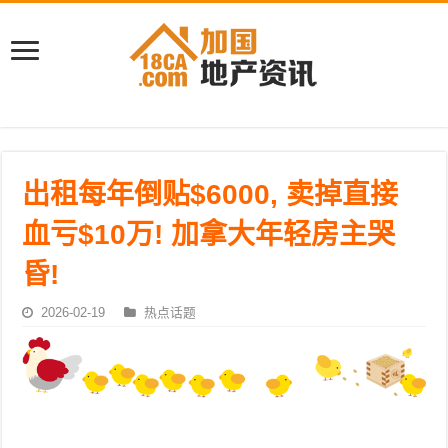
出租每年倒贴$6000, 卖掉直接
血亏$10万! 加拿大年轻房主哭
昏!
2026-02-19
热点话题