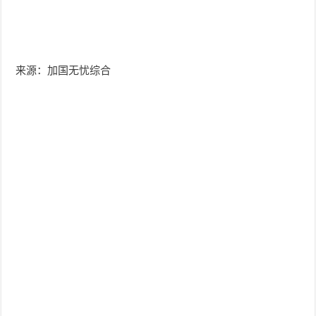
来源：加国无忧综合