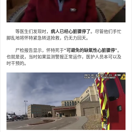
等医生们发现时，
病人已经心脏骤停了
。尽管他们手忙
脚乱地将怀特紧急转送抢救，仍无力回天。
尸检报告显示，怀特死于
“可避免的缺氧性心脏骤停”
。
也就是说，当时如果监测警报正常运作，医护人员本可以及
时干预的。