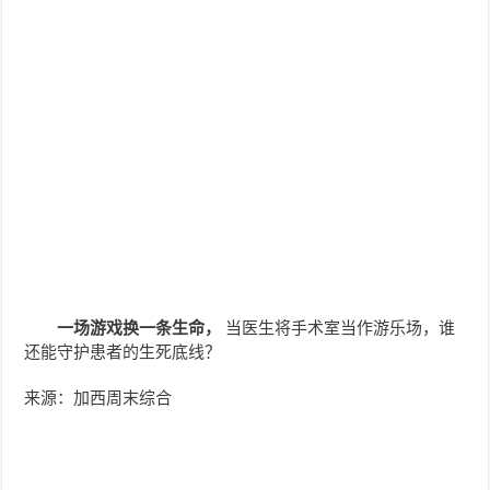
一场游戏换一条生命，
当医生将手术室当作游乐场，谁
还能守护患者的生死底线？
来源：加西周末综合