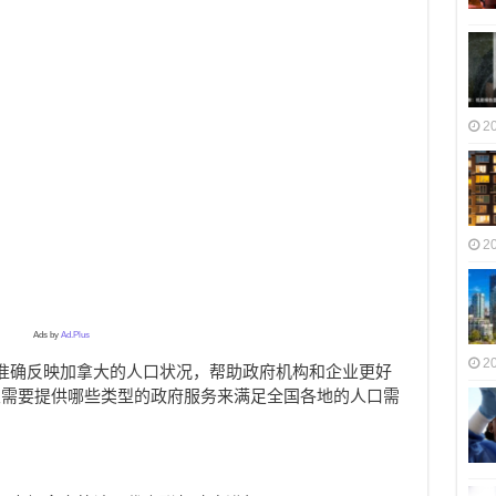
2
2
Ads by
Ad.Plus
2
准确反映加拿大的人口状况，帮助政府机构和企业更好
及需要提供哪些类型的政府服务来满足全国各地的人口需