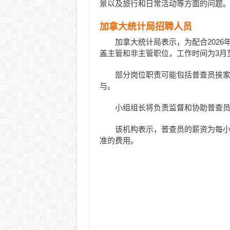
景以及旅行和日常活动等方面的问题
加拿大统计局招聘人员
加拿大统计局表示，为配合2026
盖主管和非主管职位，工作时间为3月
部分岗位职责可能包括普查员挨
与。
小组组长将负责监督和协助普查
该机构表示，普查员的薪资为每小时
准的费用。