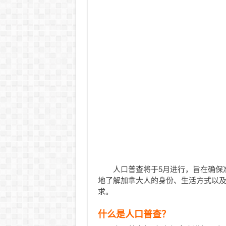
人口普查将于5月进行，旨在确保
地了解加拿大人的身份、生活方式以
求。
什么是人口普查？