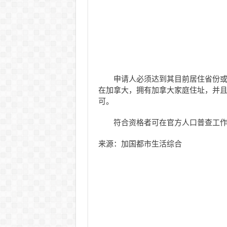
申请人必须达到其目前居住省份
在加拿大，拥有加拿大家庭住址，并
可。
符合资格者可在官方人口普查工
来源：加国都市生活综合