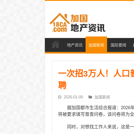
地产资讯
加国新闻
国际要闻
一次招3万人！人口
聘
2026-01-09
加国新闻
据加国都市生活综合报道：202
将被要求填写普查问卷，该问卷将为
同时，对想找工作人来说，这是