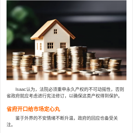
Isaac认为，法院必须重申永久产权的不可动摇性，否则
省政府就应考虑进行宪法修订，以确保这类产权得到保护。
省府开口给市场定心丸
鉴于外界的不安情绪不断升温，政府的回应也备受关
注。