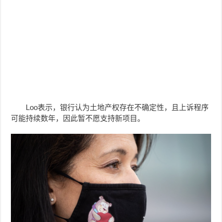
Loo表示，银行认为土地产权存在不确定性，且上诉程序
可能持续数年，因此暂不愿支持新项目。