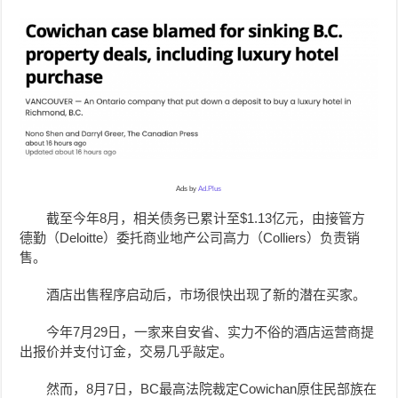
Ads by
Ad.Plus
截至今年8月，相关债务已累计至$1.13亿元，由接管方
德勤（Deloitte）委托商业地产公司高力（Colliers）负责销
售。
酒店出售程序启动后，市场很快出现了新的潜在买家。
今年7月29日，一家来自安省、实力不俗的酒店运营商提
出报价并支付订金，交易几乎敲定。
然而，8月7日，BC最高法院裁定Cowichan原住民部族在