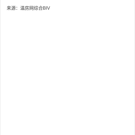
来源：温房网综合BIV