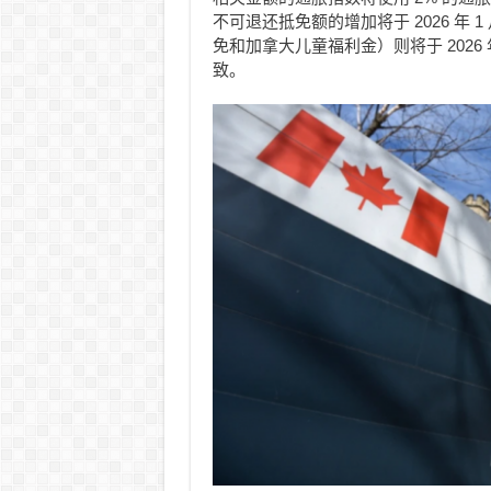
不可退还抵免额的增加将于 2026 年 1
免和加拿大儿童福利金）则将于 2026
致。