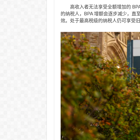
高收入者无法享受全额增加的 BPA。
的纳税人，BPA 增额会逐步减少，直至收
效。处于最高税级的纳税人仍可享受旧 BP