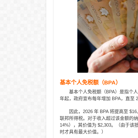
基本个人免税额（BPA）
基本个人免税额（BPA）是指个人
年起，政府宣布每年增加 BPA，直至 20
因此，2026 年 BPA 将提高至 
联邦所得税。对于收入超过该金额的纳税
14%），其价值为 $2,303。（由
时才具有最大价值。）