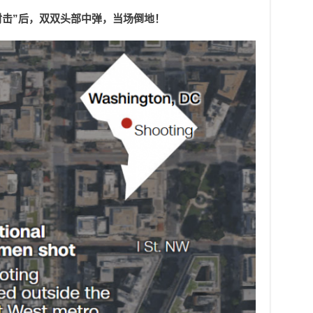
射击”后，双双头部中弹，当场倒地！