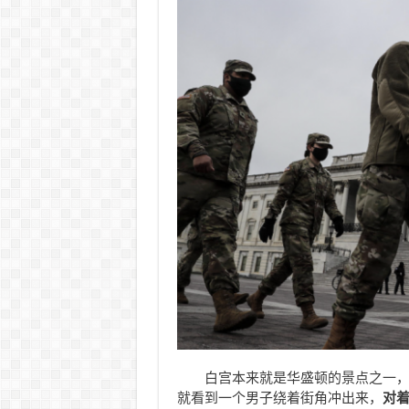
白宫本来就是华盛顿的景点之一
就看到一个男子绕着街角冲出来，
对