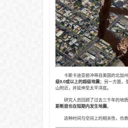
卡斯卡迪亚俯冲带自美国的北加
级9.0或以上的超级地震
；另一方面，
山附近，并延伸至太平洋底。
研究人员回顾了过去三千年的地
斯断层也在短期内发生地震
。
这种时间与空间上的相关性，也