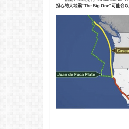
担心的大地震“The Big One”可