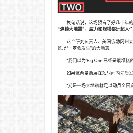
换句话说，这场预言了好几十年
“连锁大地震”，威力和规模都远超人
这个研究负责人、美国俄勒冈州立
这场“一定会发生”的大地震。
“我们以为‘Big One’已经是最
如果这两条断层在短时间内先后
“光是一场大地震就足以动员全国