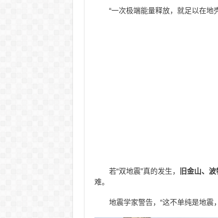
“一次极端能量释放，就足以在地
若“双地震”真的发生，
旧金山、波
难。
地震学家警告，“这不单纯是地震