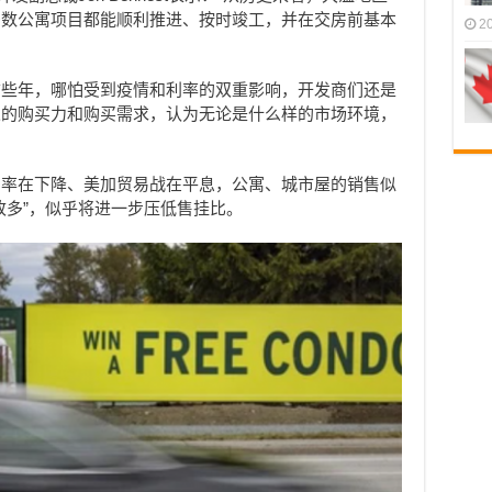
多数公寓项目都能顺利推进、按时竣工，并在交房前基本
2
前些年，哪怕受到疫情和利率的双重影响，开发商们还是
人的购买力和购买需求，认为无论是什么样的市场环境，
利率在下降、美加贸易战在平息，公寓、城市屋的销售似
多”，似乎
将进一步压低售挂比。