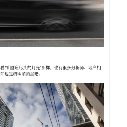
看到“隧道尽头的灯光”那样，也有很多分析师、地产相
目前也是黎明前的黑暗。