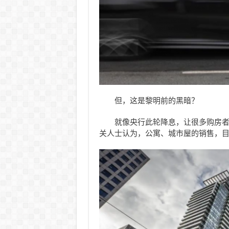
但，这是黎明前的黑暗？
就像央行此轮降息，让很多购房者
关人士认为，公寓、城市屋的销售，