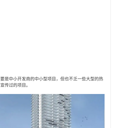
主要是中小开发商的中小型项目，但也不乏一些大型的热
、宣传过的项目。