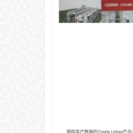
跟踪房产数据的Zonda Urban产品