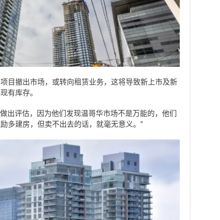
多项目撤出市场，或转向租赁业务，这将导致新上市及新
化现有库存。
要重新做出评估，因为他们发现温哥华市场不是万能的，他们
励多建房，但卖不出去的话，就毫无意义。”