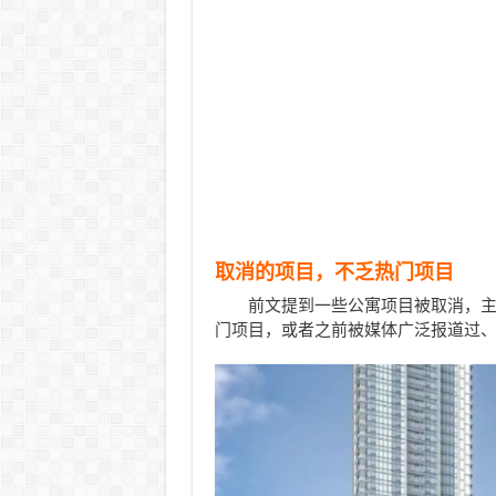
取消的项目，不乏热门项目
前文提到一些公寓项目被取消，
门项目，或者之前被媒体广泛报道过