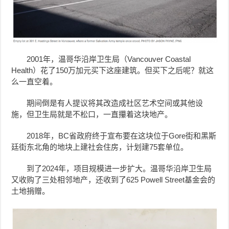
2001年，温哥华沿岸卫生局（Vancouver Coastal
Health）花了150万加元买下这座建筑。但买下之后呢？就这
么一直空着。
期间倒是有人提议将其改造成社区艺术空间或其他设
施，但卫生局就是不松口，一直攥着这块地产。
2018年，BC省政府终于宣布要在这块位于Gore街和黑斯
廷街东北角的地块上建社会住房，计划建75套单位。
到了2024年，项目规模进一步扩大。温哥华沿岸卫生局
又收购了三处相邻地产，还收到了625 Powell Street基金会的
土地捐赠。