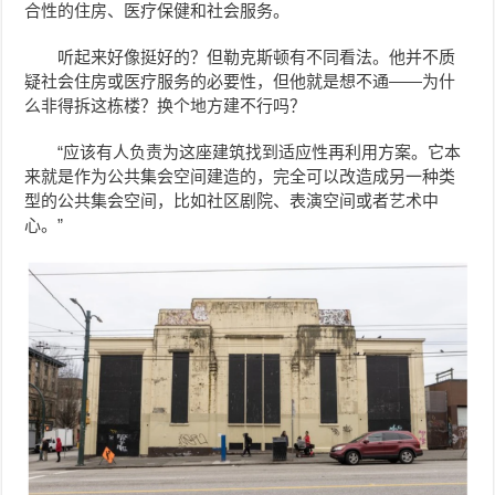
合性的住房、医疗保健和社会服务。
听起来好像挺好的？但勒克斯顿有不同看法。他并不质
疑社会住房或医疗服务的必要性，但他就是想不通——为什
么非得拆这栋楼？换个地方建不行吗？
“应该有人负责为这座建筑找到适应性再利用方案。它本
来就是作为公共集会空间建造的，完全可以改造成另一种类
型的公共集会空间，比如社区剧院、表演空间或者艺术中
心。”