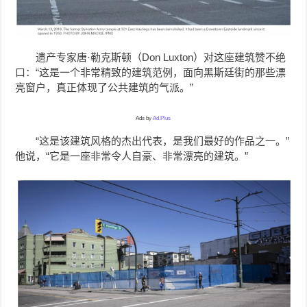
遗产专家唐·勒克斯顿（Don Luxton）对这座建筑赞不绝
口：“这是一个非常精致的建筑范例，面向黑斯廷街的那些漂
亮窗户，真正体现了公共建筑的气派。”
Ads by
Ad.Plus
“这是该建筑风格的杰出代表，是我们最好的作品之一。”
他说，“它是一座非常令人自豪、非常漂亮的建筑。”