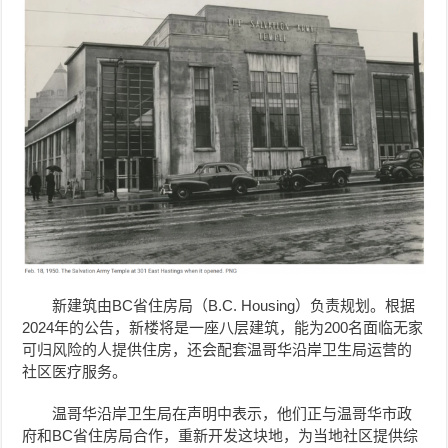
新建筑由BC省住房局（B.C. Housing）负责规划。根据
2024年的公告，新楼将是一座八层建筑，能为200名面临无家
可归风险的人提供住房，还会配套温哥华沿岸卫生局运营的
社区医疗服务。
温哥华沿岸卫生局在声明中表示，他们正与温哥华市政
府和BC省住房局合作，重新开发这块地，为当地社区提供综