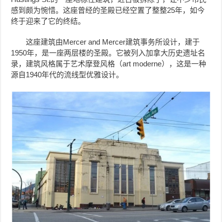
感到颇为惋惜。这座曾经的圣殿已经空置了整整25年，如今
终于迎来了它的终结。
这座建筑由Mercer and Mercer建筑事务所设计，建于
1950年，是一座两层楼的圣殿。它被列入加拿大历史遗址名
录，建筑风格属于艺术摩登风格（art moderne），这是一种
源自1940年代的流线型优雅设计。