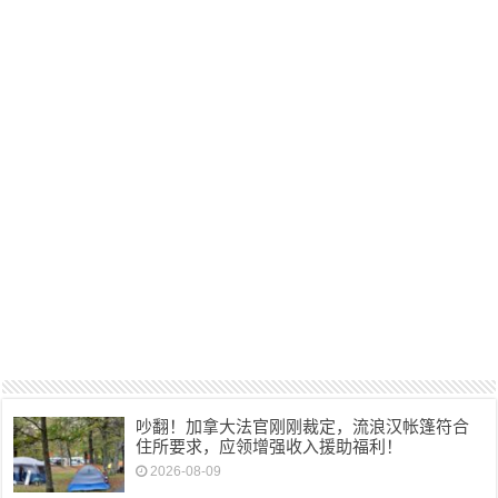
吵翻！加拿大法官刚刚裁定，流浪汉帐篷符合
住所要求，应领增强收入援助福利！
2026-08-09