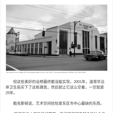
但这些美好的设想最终都没能实现，2001年，温哥华沿
岸卫生局买下了这栋建筑，然后就让它这么空着，一空就是
25年。
勒克斯顿说，艺术空间恰恰是东区市中心最缺的东西。