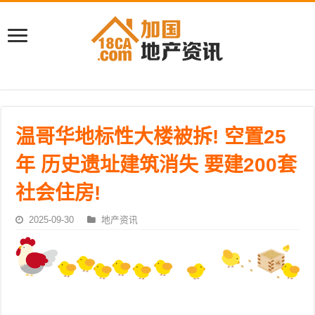
温哥华地标性大楼被拆! 空置25
年 历史遗址建筑消失 要建200套
社会住房!
2025-09-30
地产资讯