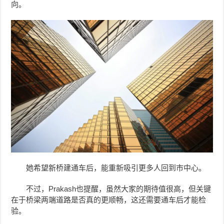
向。
她希望新桥建通车后，能重新吸引更多人回到市中心。
不过，Prakash也提醒，虽然大家的期待值很高，但关键
在于桥梁两端道路是否真的更顺畅，这还需要通车后才能检
验。