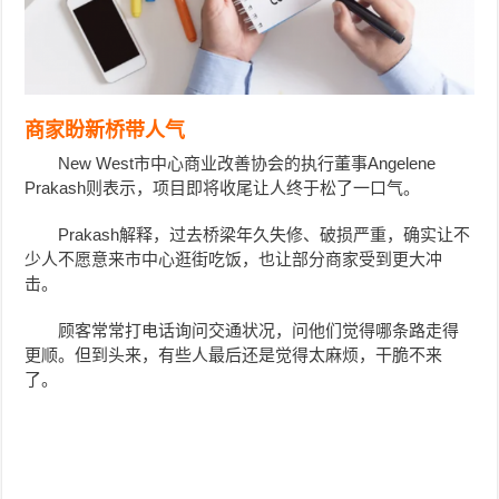
商家盼新桥带人气
New West市中心商业改善协会的执行董事Angelene
Prakash则表示，项目即将收尾让人终于松了一口气。
Prakash解释，过去桥梁年久失修、破损严重，确实让不
少人不愿意来市中心逛街吃饭，也让部分商家受到更大冲
击。
顾客常常打电话询问交通状况，问他们觉得哪条路走得
更顺。但到头来，有些人最后还是觉得太麻烦，干脆不来
了。