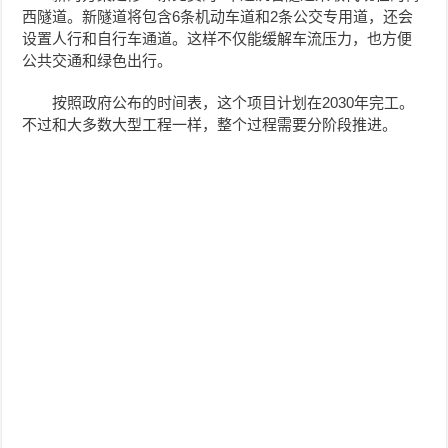
西隧道。新隧道将包含6条机动车道和2条公交专用道，还会
设置人行和自行车通道。这样不仅能缓解车流压力，也方便
公共交通和绿色出行。
按照政府公布的时间表，这个项目计划在2030年完工。
不过和大多数大型工程一样，整个过程需要分阶段推进。