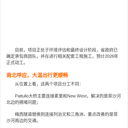
目前，项目正处于环境评估和最终设计阶段，省政府已
确定承包商团队，并在进行相关配套工程施工，预计2026年
正式动工。
南北呼应，大温出行更顺畅
从位置上看，这两个项目分工不同：
Pattullo大桥主要连接素里和New West，解决的是菲沙河
北边的拥堵问题；
梅西隧道替换则连接列治文和三角洲，重点改善的是菲
沙河南边的交通。