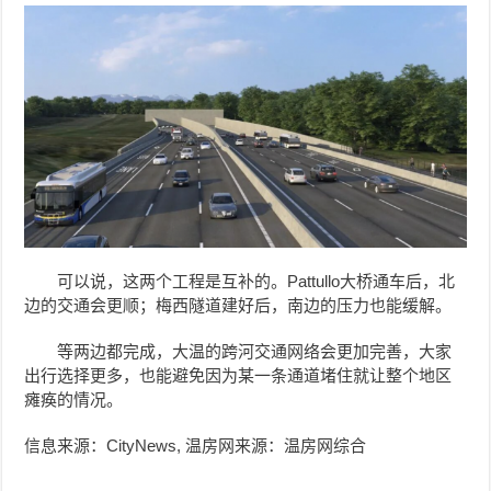
可以说，这两个工程是互补的。Pattullo大桥通车后，北
边的交通会更顺；梅西隧道建好后，南边的压力也能缓解。
等两边都完成，大温的跨河交通网络会更加完善，大家
出行选择更多，也能避免因为某一条通道堵住就让整个地区
瘫痪的情况。
信息来源：CityNews, 温房网来源：温房网综合