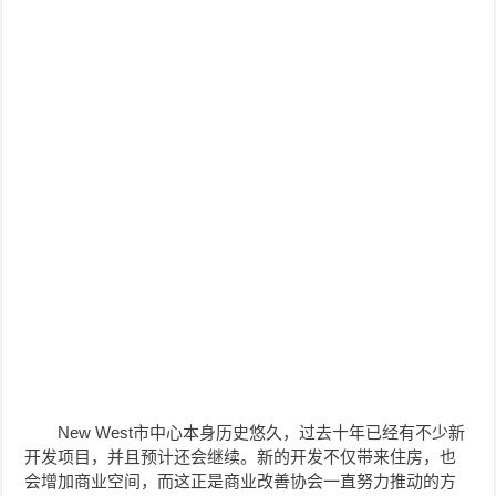
New West市中心本身历史悠久，过去十年已经有不少新
开发项目，并且预计还会继续。新的开发不仅带来住房，也
会增加商业空间，而这正是商业改善协会一直努力推动的方