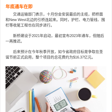
年底通车在即
交通运输部门表示，十月份会安装最后的主缆，把桥面
和New West北边的引桥连起来。同时，护栏、电力管线、围
栏等收尾工程也在同步进行。
新桥建设于2021年启动，最初宣布2023年通车，但随后
一再推迟。
后来预计在今年秋季开放，如今省政府目标是争取在圣
诞节前正式启用，整个项目的总花费约为$16.37亿元。