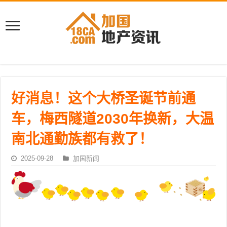
好消息！这个大桥圣诞节前通
车，梅西隧道2030年换新，大温
南北通勤族都有救了！
2025-09-28
加国新闻