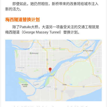
即便如此，她仍然相信，新桥带来的改善将给城市注入
新的活力。
梅西隧道替换计划
除了Pattullo大桥，大温另一项备受关注的交通工程就是
梅西隧道（George Massey Tunnel）替换计划。