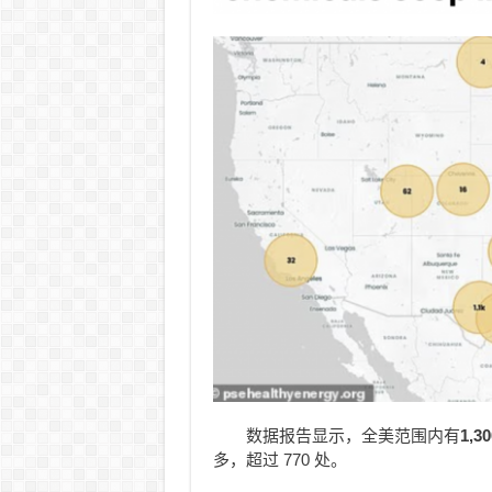
数据报告显示，全美范围内有
1,
多，超过 770 处。