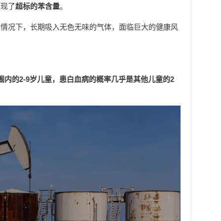
发现了
超标的苯含量
。
的情况下，长期吸入无色无味的气体，面临巨大的健康风
围内的2-9岁儿童，患白血病的概率几乎是其他儿童的2