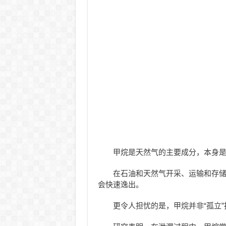
甲烷是天然气的主要成分，本身
在石油和天然气开采、运输和存
会快速逸出。
更令人担忧的是，甲烷并非“孤立”