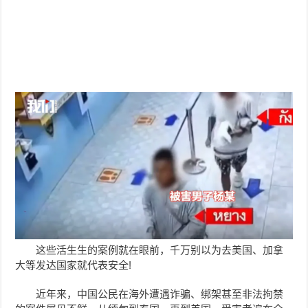
这些活生生的案例就在眼前，千万别以为去美国、加拿
大等发达国家就代表安全!
近年来，中国公民在海外遭遇诈骗、绑架甚至非法拘禁