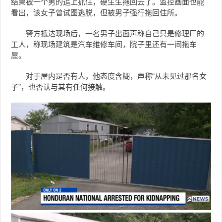
结果被一个男的追上抓住，硬生生拖回去了。监控画面也能
看出，该女子曾试图逃脱，但被男子强行拖回住所。
警方抵达现场后，一名男子出面声称自己只是修理厂的
工人，称现场建筑是汽车维修车间，院子里还有一间拖车
屋。
对于屋内是否有人，他态度含糊，声称“从未见过那名女
子”，也否认与其有任何接触。