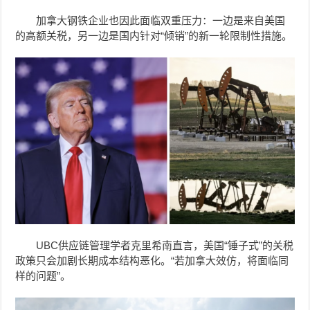
加拿大钢铁企业也因此面临双重压力：一边是来自美国
的高额关税，另一边是国内针对“倾销”的新一轮限制性措施。
UBC供应链管理学者克里希南直言，美国“锤子式”的关税
政策只会加剧长期成本结构恶化。“若加拿大效仿，将面临同
样的问题”。