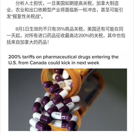
分析人士担忧，一旦美国如期提高关税，加拿大制造
业、农业和出口依赖型产业将面临新一轮冲击，甚至可能引
发“报复性关税战”。
8月1日生效的不只有35%商品关税，美国还有可能在同
一天起，对所有进口药品征收最高达200%的关税，其中也包
括来自加拿大的药品！