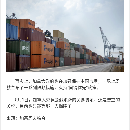
事实上，加拿大政府也在加强保护本国市场，卡尼上周
就宣布了一系列限额措施，支持”国钢优先“政策。
8月1日，加拿大究竟会迎来新的贸易协定、还是更重的
关税，目前也只能等那一天揭晓了。
来源：加西周末综合