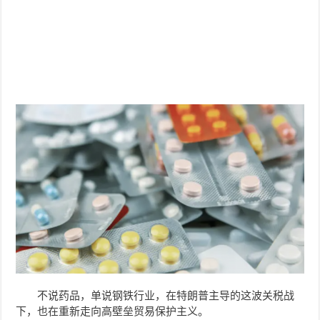
不说药品，单说钢铁行业，在特朗普主导的这波关税战
下，也在重新走向高壁垒贸易保护主义。