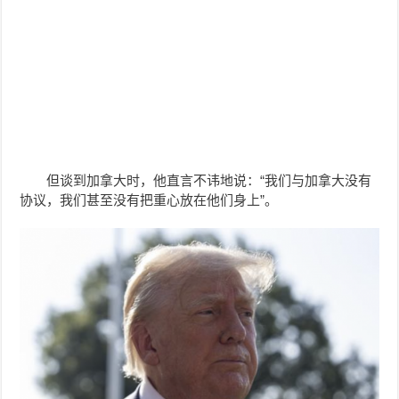
但谈到加拿大时，他直言不讳地说：“我们与加拿大没有
协议，我们甚至没有把重心放在他们身上”。