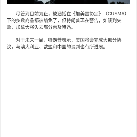
尽管到目前为止，被涵括在《加美墨协定》（CUSMA）
下的多数商品都被豁免了，但特朗普现在警告，如谈判失
败，加拿大将失去部分惠及待遇。
对于未来一周，特朗普表示，美国将会完成大部分协
议，与澳大利亚、欧盟和中国的谈判也有所进展。