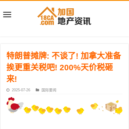
特朗普摊牌: 不谈了! 加拿大准备
挨更重关税吧! 200%天价税砸
来!
2025-07-26
国际要闻