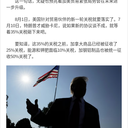
这一句话，无疑也预兆着加美贸易紧张局势会在未来进
一步升级。
8月1日，美国针对贸易伙伴的新一轮关税就要落实了。7
月10日，特朗普才威胁卡尼，说如果新的协议谈不成，就等
着35%关税砸下来吧。
要知道，这35%的关税之前，加拿大商品已经被征收了
25%关税，能源和钾肥面临10%关税，加钢铝制品也被统一征
收50%关税了。