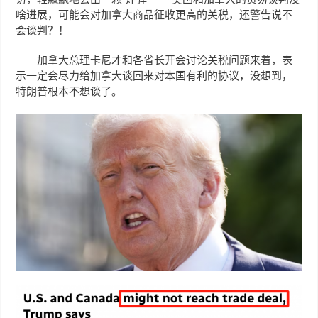
啥进展，可能会对加拿大商品征收更高的关税，还警告说不
会谈判？！
加拿大总理卡尼才和各省长开会讨论关税问题来着，表
示一定会尽力给加拿大谈回来对本国有利的协议，没想到，
特朗普根本不想谈了。