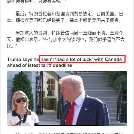
能不会有谈判，只会有关税。”
最近，特朗普忙着和各国谈判贸易协定，目前英国、日
本、菲律宾等国都已经谈完了，基本上都是美国占了便宜。
与加拿大的谈判，特朗普这两周一直避而不谈，直到今
天，他松口表示，“在与加拿大的谈判中，我们似乎运气不太
好。”