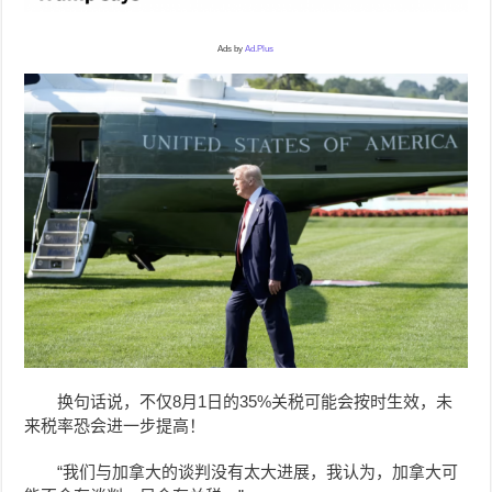
Ads by
Ad.Plus
换句话说，不仅8月1日的35%关税可能会按时生效，未
来税率恐会进一步提高！
“我们与加拿大的谈判没有太大进展，我认为，加拿大可