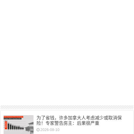
为了省钱，许多加拿大人考虑减少或取消保
险！专家警告房主：后果很严重
2026-08-10