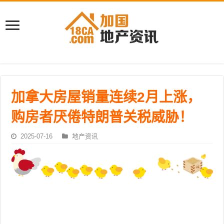
加拿大房屋销量连续2月上涨，
购房者厌倦特朗普关税威胁！
2025-07-16
地产资讯