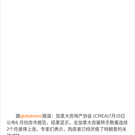
据
globalnews
报道：加拿大房地产协会 (CREA)7月15日
公布6 月份房市报告，结果显示，全加拿大房屋转手数量连续
2个月录得上涨，专家们表示，购房者已经厌倦了特朗普的关