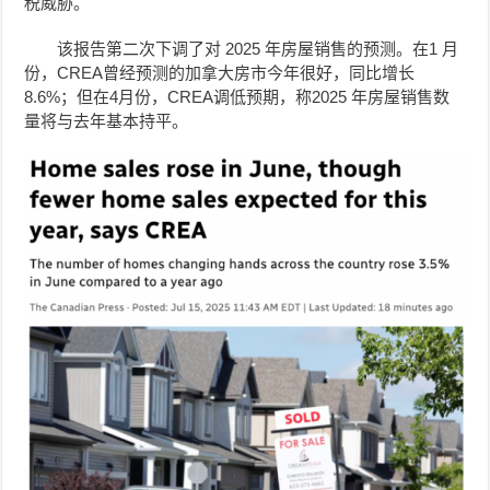
税威胁。
该报告第二次下调了对 2025 年房屋销售的预测。在1 月
份，CREA曾经预测的加拿大房市今年很好，同比增长
8.6%；但在4月份，CREA调低预期，称2025 年房屋销售数
量将与去年基本持平。