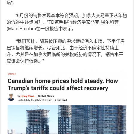
境”。
“6月份的销售表现基本符合预期，加拿大交易量正从年初
的低谷中逐步回升，”TD道明银行经济学家马克·埃尔科劳
(Marc Ercolao)在一份报告中表示。
“我们预计，随着被压抑的需求继续涌入市场，下半年房
屋销售将继续增长。尽管如此，由于经济不确定性持续上
升，尤其是在加拿大面临新的关税威胁的情况下，销售水平
应该会保持低迷。”