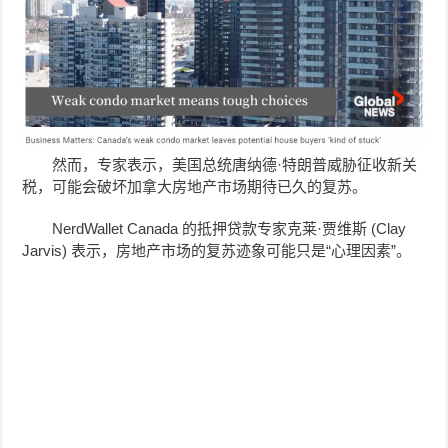
然而，专家表示，美国总统唐纳德·特朗普威胁征收新关
税，可能会破坏加拿大房地产市场期待已久的复苏。
NerdWallet Canada 的抵押贷款专家克莱·贾维斯 (Clay
Jarvis) 表示，房地产市场的复苏迹象可能只是“心理因素”。