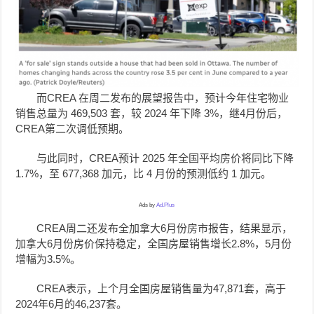
而CREA 在周二发布的展望报告中，预计今年住宅物业
销售总量为 469,503 套，较 2024 年下降 3%，继4月份后，
CREA第二次调低预期。
与此同时，CREA预计 2025 年全国平均房价将同比下降
1.7%，至 677,368 加元，比 4 月份的预测低约 1 加元。
Ads by
Ad.Plus
CREA周二还发布全加拿大6月份房市报告，结果显示，
加拿大6月份房价保持稳定，全国房屋销售增长2.8%，5月份
增幅为3.5%。
CREA表示，上个月全国房屋销售量为47,871套，高于
2024年6月的46,237套。