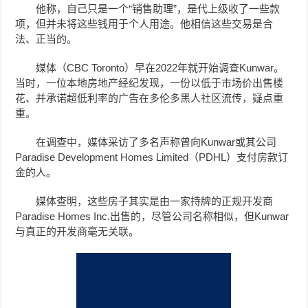
他称，自己只是一个“销售助理”，是代上级收了一些款
项，但并未将这些钱用于个人用途。他相信这些交易是合
法、正当的。
媒体（CBC Toronto
）
早在2022年就开始调查Kunwar。
当时，一位本地房地产经纪发现，一份以低于市场价出售楼
花、并承诺超低利率的广告在多伦多黑人社区流传，疑点重
重。
在调查中，媒体采访了多名声称曾向Kunwar或其公司
Paradise Development Homes Limited（PDHL）支付房款订
金的人。
媒体查明，这些房子其实是由一家持牌的正规开发商
Paradise Homes Inc.出售的，尽管公司名称相似，但Kunwar
与真正的开发商毫无关联。