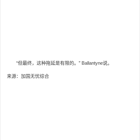
“但最终，这种拖延是有限的。” Ballantyne说。
来源：加国无忧综合