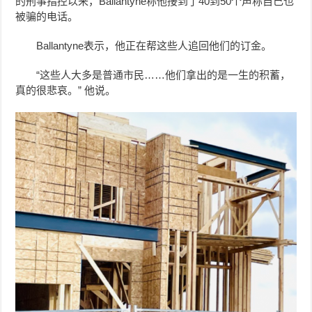
的刑事指控以来，Ballantyne称他接到了40到50个声称自己也
被骗的电话。
Ballantyne表示，他正在帮这些人追回他们的订金。
“这些人大多是普通市民……他们拿出的是一生的积蓄，
真的很悲哀。” 他说。