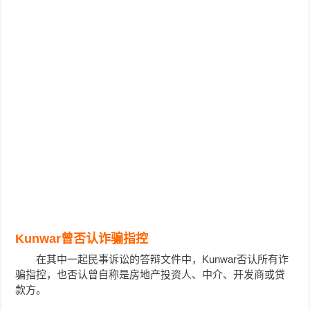
Kunwar曾否认诈骗指控
在其中一起民事诉讼的答辩文件中，Kunwar否认所有诈
骗指控，也否认曾自称是房地产投资人、中介、开发商或贷
款方。