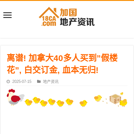
离谱! 加拿大40多人买到”假楼
花”, 白交订金, 血本无归!
2025-07-15
地产资讯