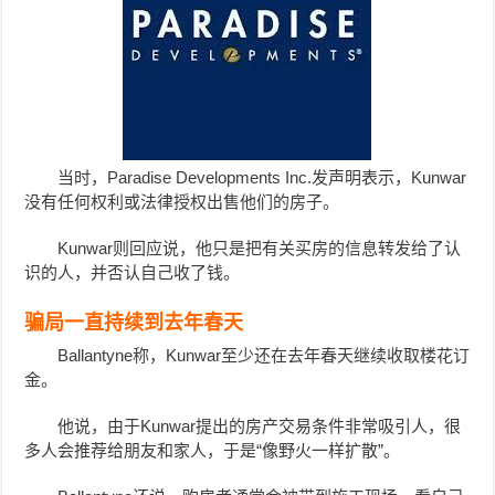
当时，Paradise Developments Inc.发声明表示，Kunwar
没有任何权利或法律授权出售他们的房子。
Kunwar则回应说，他只是把有关买房的信息转发给了认
识的人，并否认自己收了钱。
骗局一直持续到去年春天
Ballantyne称，Kunwar至少还在去年春天继续收取楼花订
金。
他说，由于Kunwar提出的房产交易条件非常吸引人，很
多人会推荐给朋友和家人，于是“像野火一样扩散”。